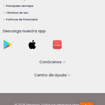
Principales ventajas
Términos de uso
Políticas de Privacidad
Descarga nuestra app
Conócenos
Centro de ayuda
© 2026 Aeropaq. Todos los derechos reservados.