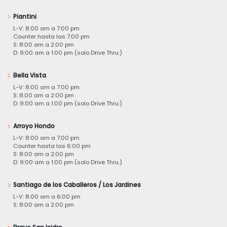
Piantini
L-V: 8:00 am a 7:00 pm
Counter hasta las 7:00 pm
S: 8:00 am a 2:00 pm
D: 9:00 am a 1:00 pm (solo Drive Thru.)
Bella Vista
L-V: 8:00 am a 7:00 pm
S: 8:00 am a 2:00 pm
D: 9:00 am a 1:00 pm (solo Drive Thru.)
Arroyo Hondo
L-V: 8:00 am a 7:00 pm
Counter hasta las 6:00 pm
S: 8:00 am a 2:00 pm
D: 9:00 am a 1:00 pm (solo Drive Thru.)
Santiago de los Caballeros / Los Jardines
L-V: 8:00 am a 6:00 pm
S: 8:00 am a 2:00 pm