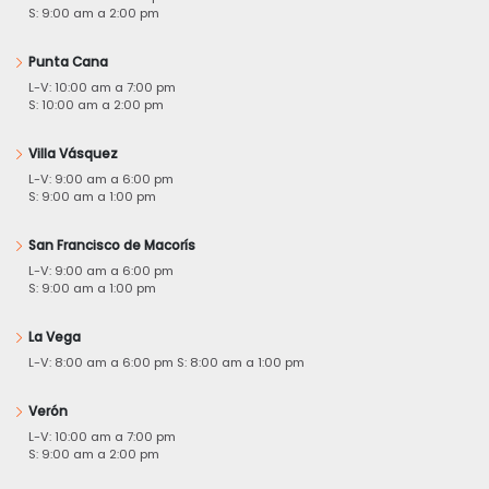
S: 9:00 am a 2:00 pm
Punta Cana
L-V: 10:00 am a 7:00 pm
S: 10:00 am a 2:00 pm
Villa Vásquez
L-V: 9:00 am a 6:00 pm
S: 9:00 am a 1:00 pm
San Francisco de Macorís
L-V: 9:00 am a 6:00 pm
S: 9:00 am a 1:00 pm
La Vega
L-V: 8:00 am a 6:00 pm S: 8:00 am a 1:00 pm
Verón
L-V: 10:00 am a 7:00 pm
S: 9:00 am a 2:00 pm