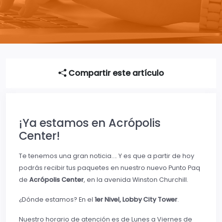
Compartir este artículo
¡Ya estamos en Acrópolis
Center!
Te tenemos una gran noticia…. Y es que a partir de hoy
podrás recibir tus paquetes en nuestro nuevo Punto Paq
de
Acrópolis Center
, en la avenida Winston Churchill.
¿Dónde estamos? En el
1er Nivel, Lobby City Tower
.
Nuestro horario de atención es de Lunes a Viernes de