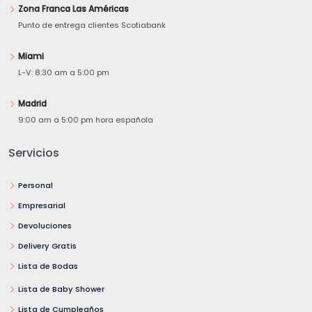
Zona Franca Las Américas
Punto de entrega clientes Scotiabank
Miami
L-V: 8:30 am a 5:00 pm
Madrid
9:00 am a 5:00 pm hora española
Servicios
Personal
Empresarial
Devoluciones
Delivery Gratis
Lista de Bodas
Lista de Baby Shower
Lista de Cumpleaños