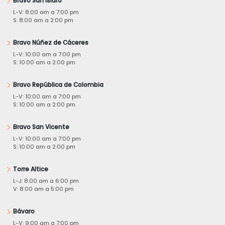
Bravo San Isidro
L-V: 8:00 am a 7:00 pm
S: 8:00 am a 2:00 pm
Bravo Núñez de Cáceres
L-V: 10:00 am a 7:00 pm
S: 10:00 am a 2:00 pm
Bravo República de Colombia
L-V: 10:00 am a 7:00 pm
S: 10:00 am a 2:00 pm
Bravo San Vicente
L-V: 10:00 am a 7:00 pm
S: 10:00 am a 2:00 pm
Torre Altice
L-J: 8:00 am a 6:00 pm
V: 8:00 am a 5:00 pm
Bávaro
L-V: 9:00 am a 7:00 pm