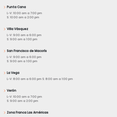
Punta Cana
L-V: 10:00 am a 7:00 pm
S: 10:00 am a 2:00 pm
Villa Vásquez
L-V: 9:00 am a 6:00 pm
S: 9:00 am a 1:00 pm
San Francisco de Macorís
L-V: 9:00 am a 6:00 pm
S: 9:00 am a 1:00 pm
La Vega
L-V: 8:00 am a 6:00 pm S: 8:00 am a 1:00 pm
Verón
L-V: 10:00 am a 7:00 pm
S: 9:00 am a 2:00 pm
Zona Franca Las Américas