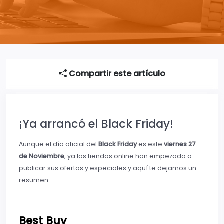
Compartir este artículo
¡Ya arrancó el Black Friday!
Aunque el día oficial del
Black Friday
es este
viernes 27
de Noviembre
, ya las tiendas online han empezado a
publicar sus ofertas y especiales y aquí te dejamos un
resumen:
Best Buy