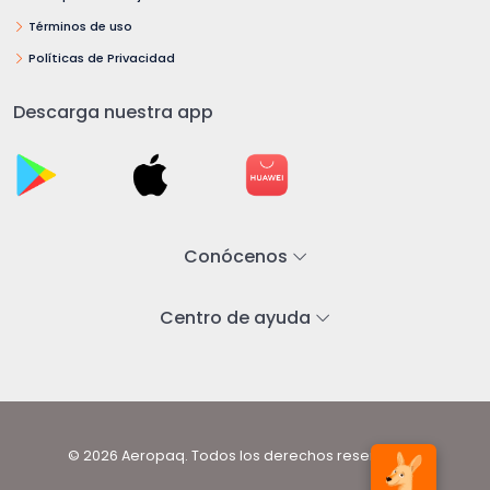
Términos de uso
Políticas de Privacidad
Descarga nuestra app
Conócenos
Centro de ayuda
© 2026 Aeropaq. Todos los derechos reservados.