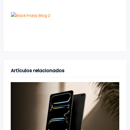
Artículos relacionados