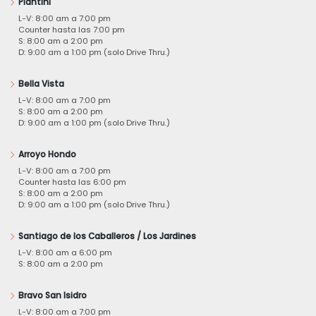
Piantini
L-V: 8:00 am a 7:00 pm
Counter hasta las 7:00 pm
S: 8:00 am a 2:00 pm
D: 9:00 am a 1:00 pm (solo Drive Thru.)
Bella Vista
L-V: 8:00 am a 7:00 pm
S: 8:00 am a 2:00 pm
D: 9:00 am a 1:00 pm (solo Drive Thru.)
Arroyo Hondo
L-V: 8:00 am a 7:00 pm
Counter hasta las 6:00 pm
S: 8:00 am a 2:00 pm
D: 9:00 am a 1:00 pm (solo Drive Thru.)
Santiago de los Caballeros / Los Jardines
L-V: 8:00 am a 6:00 pm
S: 8:00 am a 2:00 pm
Bravo San Isidro
L-V: 8:00 am a 7:00 pm