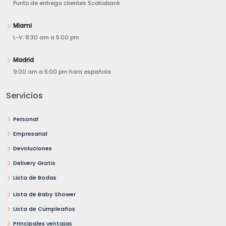
Punto de entrega clientes Scotiabank
Miami
L-V: 8:30 am a 5:00 pm
Madrid
9:00 am a 5:00 pm hora española
Servicios
Personal
Empresarial
Devoluciones
Delivery Gratis
Lista de Bodas
Lista de Baby Shower
Lista de Cumpleaños
Principales ventajas