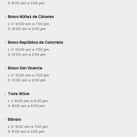
S: 8:00 am a 2:00 pm
Bravo Núñez de Cáceres
L-V: 10:00 am a 7:00 pm
S: 10:00 am a 2:00 pm
Bravo República de Colombia
L-V: 10:00 am a 7:00 pm
S: 10:00 am a 2:00 pm
Bravo San Vicente
L-V: 10:00 am a 7:00 pm
S: 10:00 am a 2:00 pm
Torre Altice
L-J: 8:00 am a 6:00 pm
V: 8:00 am a 5:00 pm
Bávaro
L-V: 9:00 am a 7:00 pm
S: 9:00 am a 2:00 pm