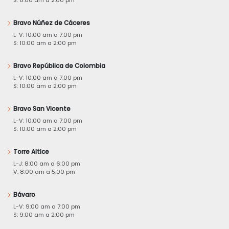
S: 8:00 am a 2:00 pm
Bravo Núñez de Cáceres
L-V: 10:00 am a 7:00 pm
S: 10:00 am a 2:00 pm
Bravo República de Colombia
L-V: 10:00 am a 7:00 pm
S: 10:00 am a 2:00 pm
Bravo San Vicente
L-V: 10:00 am a 7:00 pm
S: 10:00 am a 2:00 pm
Torre Altice
L-J: 8:00 am a 6:00 pm
V: 8:00 am a 5:00 pm
Bávaro
L-V: 9:00 am a 7:00 pm
S: 9:00 am a 2:00 pm