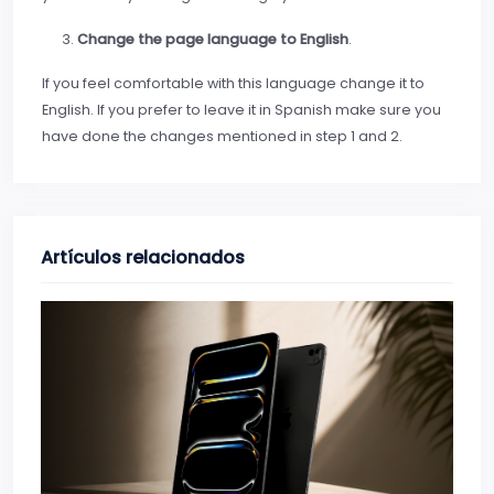
Change the page language to English
.
If you feel comfortable with this language change it to
English. If you prefer to leave it in Spanish make sure you
have done the changes mentioned in step 1 and 2.
Artículos relacionados