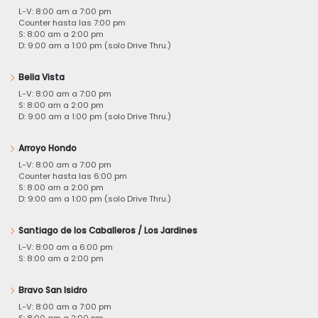
L-V: 8:00 am a 7:00 pm
Counter hasta las 7:00 pm
S: 8:00 am a 2:00 pm
D: 9:00 am a 1:00 pm (solo Drive Thru.)
Bella Vista
L-V: 8:00 am a 7:00 pm
S: 8:00 am a 2:00 pm
D: 9:00 am a 1:00 pm (solo Drive Thru.)
Arroyo Hondo
L-V: 8:00 am a 7:00 pm
Counter hasta las 6:00 pm
S: 8:00 am a 2:00 pm
D: 9:00 am a 1:00 pm (solo Drive Thru.)
Santiago de los Caballeros / Los Jardines
L-V: 8:00 am a 6:00 pm
S: 8:00 am a 2:00 pm
Bravo San Isidro
L-V: 8:00 am a 7:00 pm