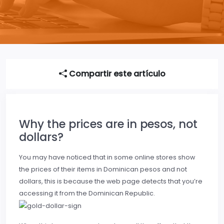
Compartir este artículo
Why the prices are in pesos, not
dollars?
You may have noticed that in some online stores show
the prices of their items in Dominican pesos and not
dollars, this is because the web page detects that you’re
accessing it from the Dominican Republic.