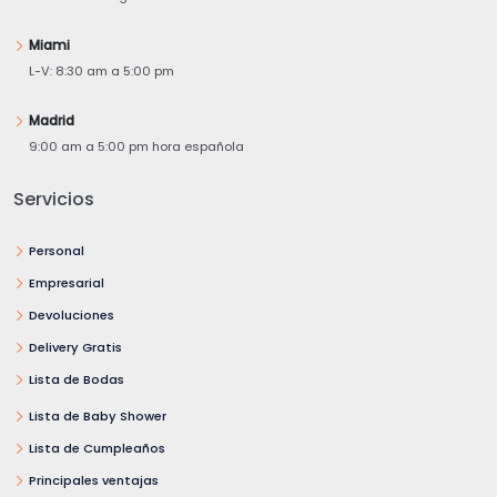
Miami
L-V: 8:30 am a 5:00 pm
Madrid
9:00 am a 5:00 pm hora española
Servicios
Personal
Empresarial
Devoluciones
Delivery Gratis
Lista de Bodas
Lista de Baby Shower
Lista de Cumpleaños
Principales ventajas