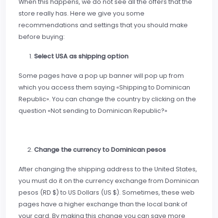
When this happens, we do not see all the offers that the
store really has. Here we give you some
recommendations and settings that you should make
before buying:
Select USA as shipping option
Some pages have a pop up banner will pop up from
which you access them saying «Shipping to Dominican
Republic». You can change the country by clicking on the
question «Not sending to Dominican Republic?»
Change the currency to Dominican pesos
After changing the shipping address to the United States,
you must do it on the currency exchange from Dominican
pesos (RD $) to US Dollars (US $). Sometimes, these web
pages have a higher exchange than the local bank of
your card. By making this change you can save more