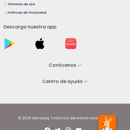
Términos de uso
Políticas de Privacidad
Descarga nuestra app
Conócenos
Centro de ayuda
© 2026 Aeropaq. Todos los derechos reservados.