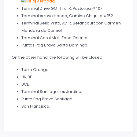
Terminal Drive GO Thru, R. Pastoriza #407.
Terminal Arroyo Hondo, Camino Chiquito #152.
Terminal Bella Vista, Av. R. Betancourt con Carmen
Mendoza de Corniel.
Terminal Coral Mall, Zona Oriental.
Puntos Paq Bravo Santo Domingo.
On the other hand, the following will be closed.
Torre Orange.
UNIBE.
UCE.
Terminal Santiago Los Jardines.
Punto Paq Bravo Santiago.
San Francisco.