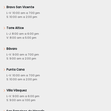
Bravo San Vicente
L-V: 10:00 am a 7:00 pm
S: 10:00 am a 2:00 pm
Torre Altice
L-J: 8:00 am a 6:00 pm
V: 8:00 am a 5:00 pm
Bávaro
L-V: 9:00 am a 7:00 pm
S: 9:00 am a 2:00 pm
Punta Cana
L-V: 10:00 am a 7:00 pm
S: 10:00 am a 2:00 pm
Villa Vásquez
L-V: 9:00 am a 6:00 pm
S: 9:00 am a 1:00 pm