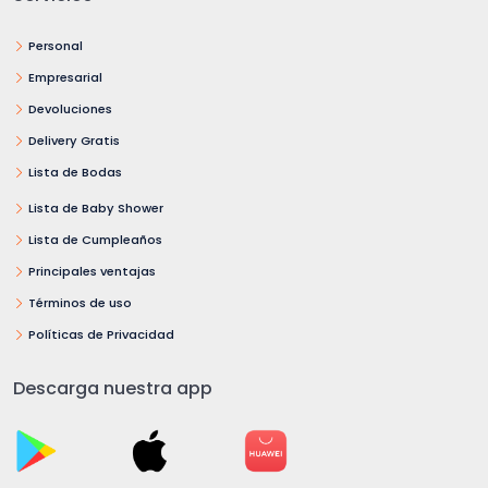
Personal
Empresarial
Devoluciones
Delivery Gratis
Lista de Bodas
Lista de Baby Shower
Lista de Cumpleaños
Principales ventajas
Términos de uso
Políticas de Privacidad
Descarga nuestra app