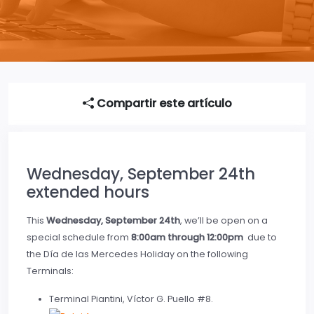
Compartir este artículo
Wednesday, September 24th
extended hours
This
Wednesday, September 24th
, we’ll be open on a
special schedule from
8:00am through 12:00pm
due to
the Día de las Mercedes Holiday on the following
Terminals:
Terminal Piantini, Víctor G. Puello #8.