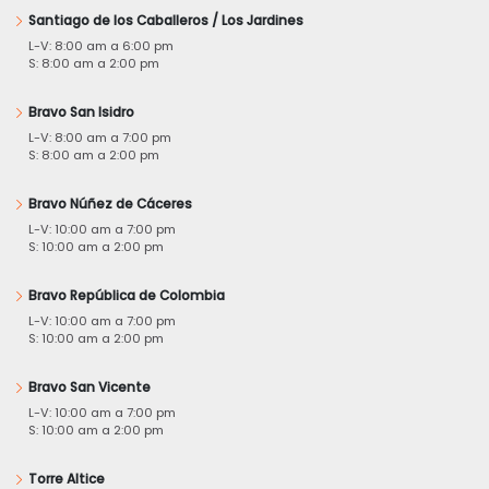
Santiago de los Caballeros / Los Jardines
L-V: 8:00 am a 6:00 pm
S: 8:00 am a 2:00 pm
Bravo San Isidro
L-V: 8:00 am a 7:00 pm
S: 8:00 am a 2:00 pm
Bravo Núñez de Cáceres
L-V: 10:00 am a 7:00 pm
S: 10:00 am a 2:00 pm
Bravo República de Colombia
L-V: 10:00 am a 7:00 pm
S: 10:00 am a 2:00 pm
Bravo San Vicente
L-V: 10:00 am a 7:00 pm
S: 10:00 am a 2:00 pm
Torre Altice