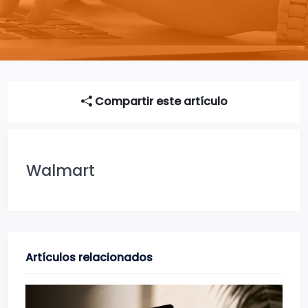
Compartir este artículo
Walmart
Artículos relacionados