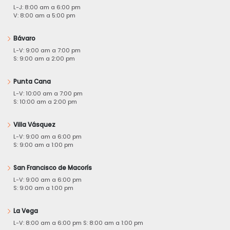
L-J: 8:00 am a 6:00 pm
V: 8:00 am a 5:00 pm
Bávaro
L-V: 9:00 am a 7:00 pm
S: 9:00 am a 2:00 pm
Punta Cana
L-V: 10:00 am a 7:00 pm
S: 10:00 am a 2:00 pm
Villa Vásquez
L-V: 9:00 am a 6:00 pm
S: 9:00 am a 1:00 pm
San Francisco de Macorís
L-V: 9:00 am a 6:00 pm
S: 9:00 am a 1:00 pm
La Vega
L-V: 8:00 am a 6:00 pm S: 8:00 am a 1:00 pm