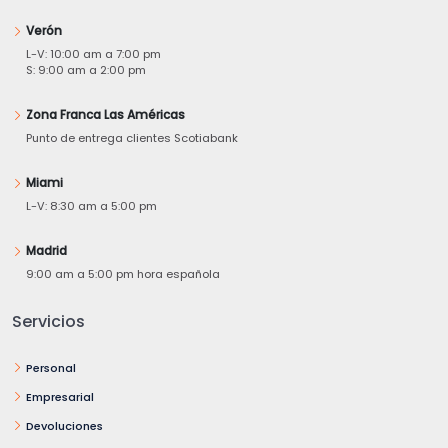
Verón
L-V: 10:00 am a 7:00 pm
S: 9:00 am a 2:00 pm
Zona Franca Las Américas
Punto de entrega clientes Scotiabank
Miami
L-V: 8:30 am a 5:00 pm
Madrid
9:00 am a 5:00 pm hora española
Servicios
Personal
Empresarial
Devoluciones