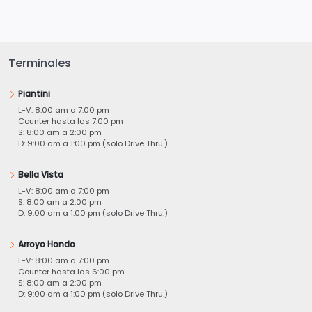
Terminales
Piantini
L-V: 8:00 am a 7:00 pm
Counter hasta las 7:00 pm
S: 8:00 am a 2:00 pm
D: 9:00 am a 1:00 pm (solo Drive Thru.)
Bella Vista
L-V: 8:00 am a 7:00 pm
S: 8:00 am a 2:00 pm
D: 9:00 am a 1:00 pm (solo Drive Thru.)
Arroyo Hondo
L-V: 8:00 am a 7:00 pm
Counter hasta las 6:00 pm
S: 8:00 am a 2:00 pm
D: 9:00 am a 1:00 pm (solo Drive Thru.)