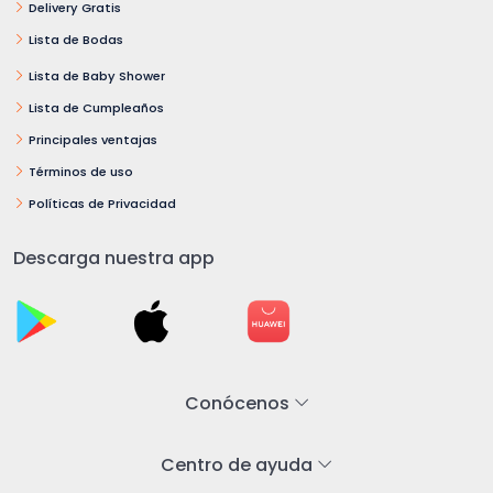
Delivery Gratis
Lista de Bodas
Lista de Baby Shower
Lista de Cumpleaños
Principales ventajas
Términos de uso
Políticas de Privacidad
Descarga nuestra app
Conócenos
Centro de ayuda