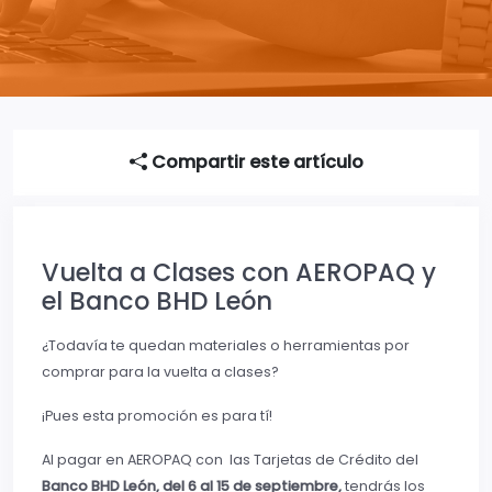
Compartir este artículo
Vuelta a Clases con AEROPAQ y
el Banco BHD León
¿Todavía te quedan materiales o herramientas por
comprar para la vuelta a clases?
¡Pues esta promoción es para tí!
Al pagar en AEROPAQ con las Tarjetas de Crédito del
Banco
BHD León, del 6 al 15 de septiembre,
tendrás los