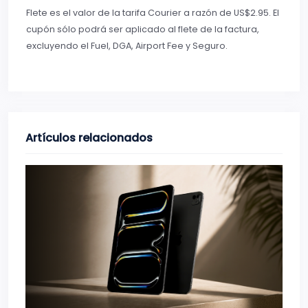
Flete es el valor de la tarifa Courier a razón de US$2.95. El
cupón sólo podrá ser aplicado al flete de la factura,
excluyendo el Fuel, DGA, Airport Fee y Seguro.
Artículos relacionados