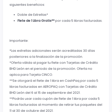
siguientes beneficios:
Doble de Estrellas*
Flete de 1 Libra Gratis**
por cada 5 libras facturadas.
Importante:
*Las estrellas adicionales serán acreditadas 30 días
posteriores a la finalización de la promoción.
*Oferta válida al pagar tu flete con Tarjetas de Crédito
BHD León en el periodo de la promoción. Oferta no
aplica para Tarjeta CINCO.
**Se otorgará el flete de 1 libra en CashPaq por cada 5
libras facturadas en AEROPAQ con Tarjetas de Crédito
BHD León del 6 al 15 de septiembre del 2021.
**Podrás usar cada cupón de flete de 1 libra por cada 5
libras facturadas al momento de retirar tus paquetes del
11 al 30 de octubre del 2021.