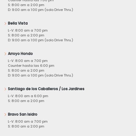
S: 8:00 am a 2:00 pm
D: 9:00 am a 1:00 pm (solo Drive Thru.)
Bella Vista
L-V: 8:00 am a 7:00 pm
S: 8:00 am a 2:00 pm
D: 9:00 am a 1:00 pm (solo Drive Thru.)
Arroyo Hondo
L-V: 8:00 am a 7:00 pm
Counter hasta las 6:00 pm
S: 8:00 am a 2:00 pm
D: 9:00 am a 1:00 pm (solo Drive Thru.)
Santiago de los Caballeros / Los Jardines
L-V: 8:00 am a 6:00 pm
S: 8:00 am a 2:00 pm
Bravo San Isidro
L-V: 8:00 am a 7:00 pm
S: 8:00 am a 2:00 pm