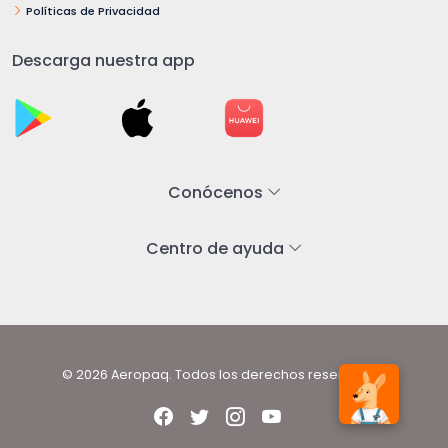
Políticas de Privacidad
Descarga nuestra app
Conócenos
Centro de ayuda
© 2026 Aeropaq. Todos los derechos reservados.