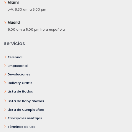
Miami
L-V: 8:30 am a 5:00 pm
Madrid
9:00 am a 5:00 pm hora española
Servicios
Personal
Empresarial
Devoluciones
Delivery Gratis
Lista de Bodas
Lista de Baby Shower
Lista de Cumpleaños
Principales ventajas
Términos de uso