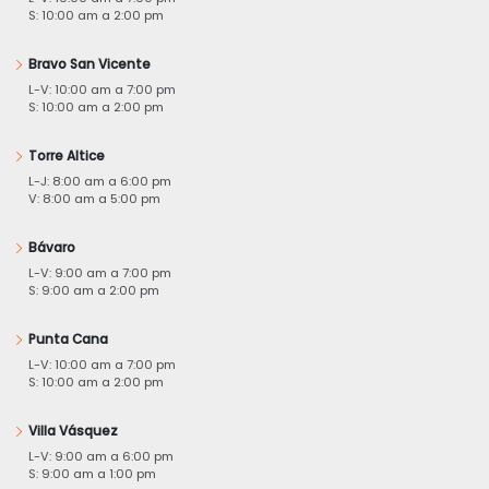
S: 10:00 am a 2:00 pm
Bravo San Vicente
L-V: 10:00 am a 7:00 pm
S: 10:00 am a 2:00 pm
Torre Altice
L-J: 8:00 am a 6:00 pm
V: 8:00 am a 5:00 pm
Bávaro
L-V: 9:00 am a 7:00 pm
S: 9:00 am a 2:00 pm
Punta Cana
L-V: 10:00 am a 7:00 pm
S: 10:00 am a 2:00 pm
Villa Vásquez
L-V: 9:00 am a 6:00 pm
S: 9:00 am a 1:00 pm