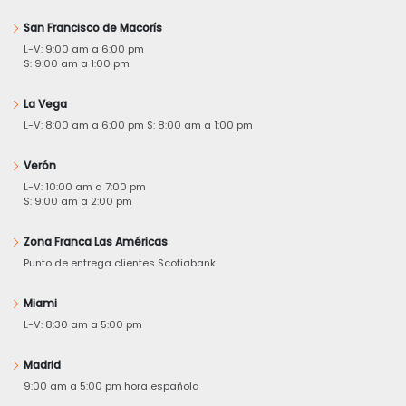
San Francisco de Macorís
L-V: 9:00 am a 6:00 pm
S: 9:00 am a 1:00 pm
La Vega
L-V: 8:00 am a 6:00 pm S: 8:00 am a 1:00 pm
Verón
L-V: 10:00 am a 7:00 pm
S: 9:00 am a 2:00 pm
Zona Franca Las Américas
Punto de entrega clientes Scotiabank
Miami
L-V: 8:30 am a 5:00 pm
Madrid
9:00 am a 5:00 pm hora española