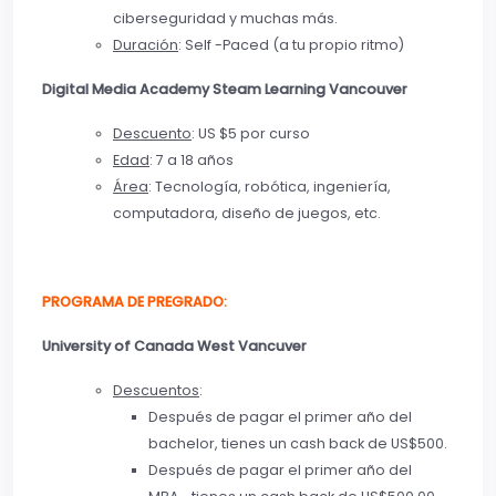
ciberseguridad y muchas más.
Duración
: Self -Paced (a tu propio ritmo)
Digital Media Academy Steam Learning Vancouver
Descuento
: US $5 por curso
Edad
: 7 a 18 años
Área
: Tecnología, robótica, ingeniería,
computadora, diseño de juegos, etc.
PROGRAMA DE PREGRADO:
University of Canada West Vancuver
Descuentos
:
Después de pagar el primer año del
bachelor, tienes un cash back de US$500.
Después de pagar el primer año del