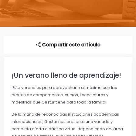
Compartir este artículo
¡Un verano lleno de aprendizaje!
¡Este verano es para aprovecharlo al máximo con las
ofertas de campamentos, cursos, licenciaturas y
maestrías que Gestur tiene para toda la familia!
De la mano de reconocidas instituciones académicas
internacionales, Gestur nos presenta una variada y
completa oferta didáctica virtual dependiendo del área