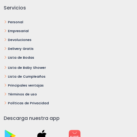
Servicios
Personal
Empresarial
Devoluciones
Delivery Gratis
Lista de Bodas
Lista de Baby Shower
Lista de Cumpleaños
Principales ventajas
Términos de uso
Políticas de Privacidad
Descarga nuestra app