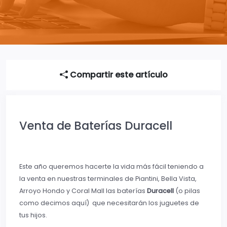
Compartir este artículo
Venta de Baterías Duracell
Este año queremos hacerte la vida más fácil teniendo a
la venta en nuestras terminales de Piantini, Bella Vista,
Arroyo Hondo y Coral Mall las baterías
Duracell
(o pilas
como decimos aquí) que necesitarán los juguetes de
tus hijos.