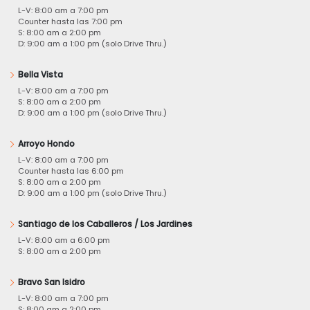
L-V: 8:00 am a 7:00 pm
Counter hasta las 7:00 pm
S: 8:00 am a 2:00 pm
D: 9:00 am a 1:00 pm (solo Drive Thru.)
Bella Vista
L-V: 8:00 am a 7:00 pm
S: 8:00 am a 2:00 pm
D: 9:00 am a 1:00 pm (solo Drive Thru.)
Arroyo Hondo
L-V: 8:00 am a 7:00 pm
Counter hasta las 6:00 pm
S: 8:00 am a 2:00 pm
D: 9:00 am a 1:00 pm (solo Drive Thru.)
Santiago de los Caballeros / Los Jardines
L-V: 8:00 am a 6:00 pm
S: 8:00 am a 2:00 pm
Bravo San Isidro
L-V: 8:00 am a 7:00 pm
S: 8:00 am a 2:00 pm