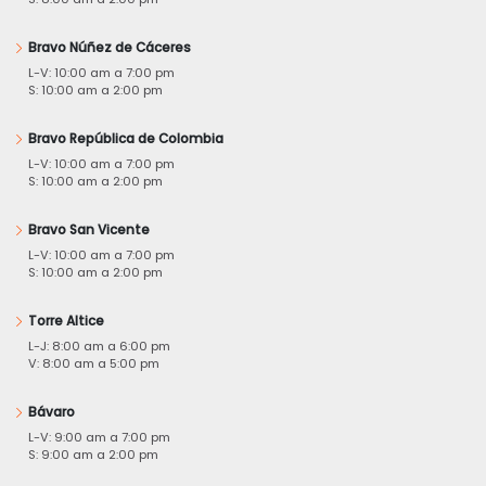
Bravo Núñez de Cáceres
L-V: 10:00 am a 7:00 pm
S: 10:00 am a 2:00 pm
Bravo República de Colombia
L-V: 10:00 am a 7:00 pm
S: 10:00 am a 2:00 pm
Bravo San Vicente
L-V: 10:00 am a 7:00 pm
S: 10:00 am a 2:00 pm
Torre Altice
L-J: 8:00 am a 6:00 pm
V: 8:00 am a 5:00 pm
Bávaro
L-V: 9:00 am a 7:00 pm
S: 9:00 am a 2:00 pm