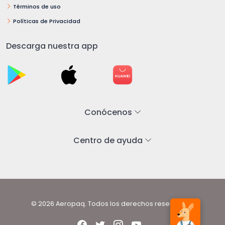
Términos de uso
Políticas de Privacidad
Descarga nuestra app
Conócenos
Centro de ayuda
© 2026 Aeropaq. Todos los derechos reservados.