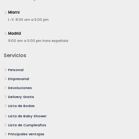
Miami
L-V: 8:30 am a 5:00 pm
Madrid
9:00 am a 5:00 pm hora española
Servicios
Personal
Empresarial
Devoluciones
Delivery Gratis
Lista de Bodas
Lista de Baby Shower
Lista de Cumpleaños
Principales ventajas