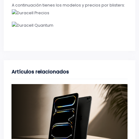
A continuación tienes los modelos y precios por blisters:
Artículos relacionados