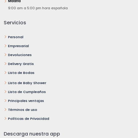
Madrid
9:00 am a 5:00 pm hora española
Servicios
Personal
Empresarial
Devoluciones
Delivery Gratis
Lista de Bodas
Lista de Baby Shower
Lista de Cumpleaños
Principales ventajas
Términos de uso
Políticas de Privacidad
Descarga nuestra app