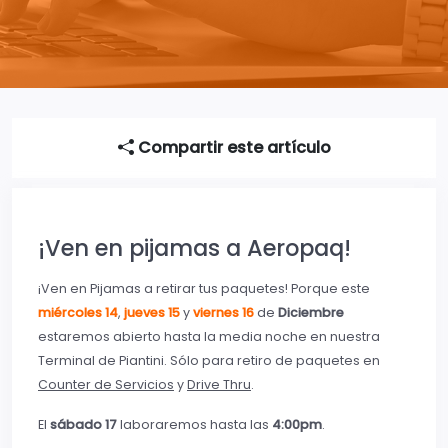
Compartir este artículo
¡Ven en pijamas a Aeropaq!
¡Ven en Pijamas a retirar tus paquetes! Porque este
miércoles 14
,
jueves 15
y
viernes 16
de
Diciembre
estaremos abierto hasta la media noche en nuestra
Terminal de Piantini. Sólo para retiro de paquetes en
Counter de Servicios
y
Drive Thru
.
El
sábado 17
laboraremos hasta las
4:00pm
.