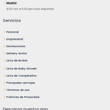
Madrid
9:00 am a 5:00 pm hora española
Servicios
Personal
Empresarial
Devoluciones
Delivery Gratis
Lista de Bodas
Lista de Baby Shower
Lista de Cumpleaños
Principales ventajas
Términos de uso
Políticas de Privacidad
Descarga nuestra app