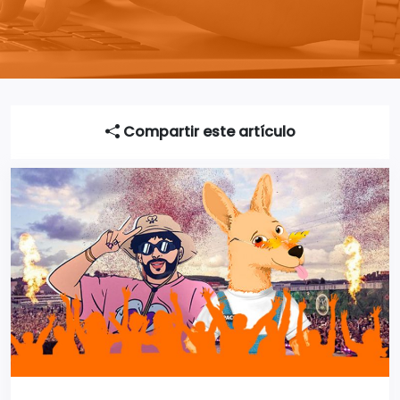
Compartir este artículo