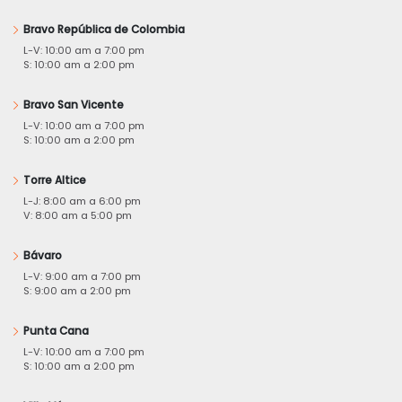
Bravo República de Colombia
L-V: 10:00 am a 7:00 pm
S: 10:00 am a 2:00 pm
Bravo San Vicente
L-V: 10:00 am a 7:00 pm
S: 10:00 am a 2:00 pm
Torre Altice
L-J: 8:00 am a 6:00 pm
V: 8:00 am a 5:00 pm
Bávaro
L-V: 9:00 am a 7:00 pm
S: 9:00 am a 2:00 pm
Punta Cana
L-V: 10:00 am a 7:00 pm
S: 10:00 am a 2:00 pm