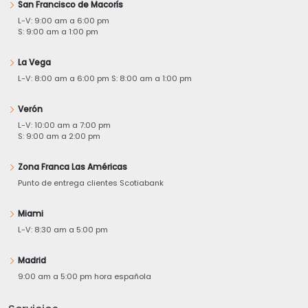
San Francisco de Macorís
L-V: 9:00 am a 6:00 pm
S: 9:00 am a 1:00 pm
La Vega
L-V: 8:00 am a 6:00 pm S: 8:00 am a 1:00 pm
Verón
L-V: 10:00 am a 7:00 pm
S: 9:00 am a 2:00 pm
Zona Franca Las Américas
Punto de entrega clientes Scotiabank
Miami
L-V: 8:30 am a 5:00 pm
Madrid
9:00 am a 5:00 pm hora española