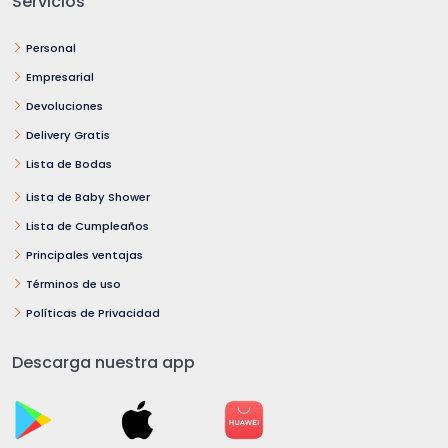
Servicios
Personal
Empresarial
Devoluciones
Delivery Gratis
Lista de Bodas
Lista de Baby Shower
Lista de Cumpleaños
Principales ventajas
Términos de uso
Políticas de Privacidad
Descarga nuestra app