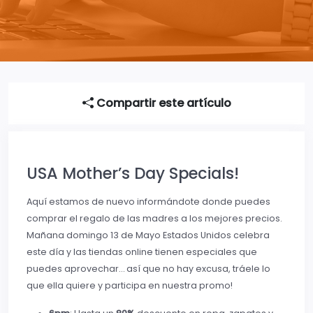
Compartir este artículo
USA Mother’s Day Specials!
Aquí estamos de nuevo informándote donde puedes
comprar el regalo de las madres a los mejores precios.
Mañana domingo 13 de Mayo Estados Unidos celebra
este día y las tiendas online tienen especiales que
puedes aprovechar… así que no hay excusa, tráele lo
que ella quiere y participa en nuestra promo!