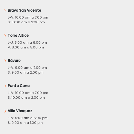
Bravo San Vicente
L-V: 10:00 am a 7:00 pm
S: 10:00 am a 2:00 pm
Torre Altice
L-J: 8:00 am a 6:00 pm
V: 8:00 am a 5:00 pm
Bávaro
L-V: 9:00 am a 7:00 pm
S: 9:00 am a 2:00 pm
Punta Cana
L-V: 10:00 am a 7:00 pm
S: 10:00 am a 2:00 pm
Villa Vásquez
L-V: 9:00 am a 6:00 pm
S: 9:00 am a 1:00 pm