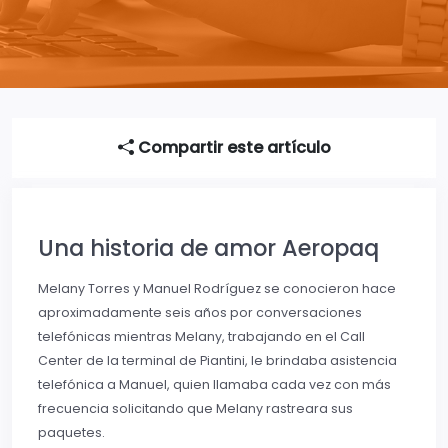
Compartir este artículo
Una historia de amor Aeropaq
Melany Torres y Manuel Rodríguez se conocieron hace
aproximadamente seis años por conversaciones
telefónicas mientras Melany, trabajando en el Call
Center de la terminal de Piantini, le brindaba asistencia
telefónica a Manuel, quien llamaba cada vez con más
frecuencia solicitando que Melany rastreara sus
paquetes.