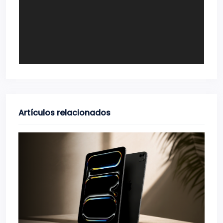
Artículos relacionados