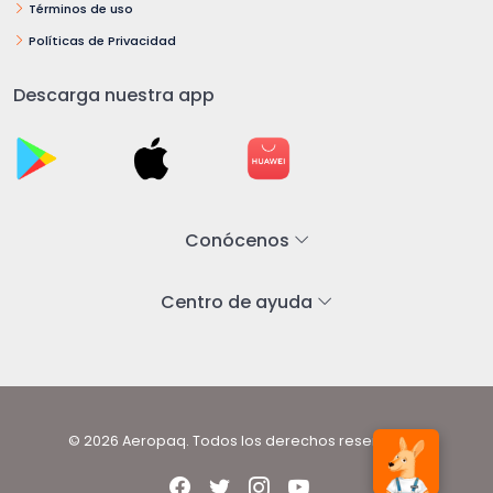
Términos de uso
Políticas de Privacidad
Descarga nuestra app
Conócenos
Centro de ayuda
© 2026 Aeropaq. Todos los derechos reservados.