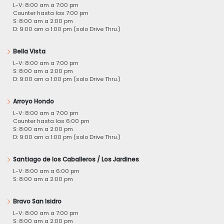
L-V: 8:00 am a 7:00 pm
Counter hasta las 7:00 pm
S: 8:00 am a 2:00 pm
D: 9:00 am a 1:00 pm (solo Drive Thru.)
Bella Vista
L-V: 8:00 am a 7:00 pm
S: 8:00 am a 2:00 pm
D: 9:00 am a 1:00 pm (solo Drive Thru.)
Arroyo Hondo
L-V: 8:00 am a 7:00 pm
Counter hasta las 6:00 pm
S: 8:00 am a 2:00 pm
D: 9:00 am a 1:00 pm (solo Drive Thru.)
Santiago de los Caballeros / Los Jardines
L-V: 8:00 am a 6:00 pm
S: 8:00 am a 2:00 pm
Bravo San Isidro
L-V: 8:00 am a 7:00 pm
S: 8:00 am a 2:00 pm