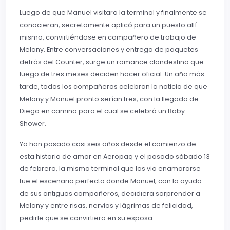
Luego de que Manuel visitara la terminal y finalmente se
conocieran, secretamente aplicó para un puesto allí
mismo, convirtiéndose en compañero de trabajo de
Melany. Entre conversaciones y entrega de paquetes
detrás del Counter, surge un romance clandestino que
luego de tres meses deciden hacer oficial. Un año más
tarde, todos los compañeros celebran la noticia de que
Melany y Manuel pronto serían tres, con la llegada de
Diego en camino para el cual se celebró un Baby
Shower.
Ya han pasado casi seis años desde el comienzo de
esta historia de amor en Aeropaq y el pasado sábado 13
de febrero, la misma terminal que los vio enamorarse
fue el escenario perfecto donde Manuel, con la ayuda
de sus antiguos compañeros, decidiera sorprender a
Melany y entre risas, nervios y lágrimas de felicidad,
pedirle que se convirtiera en su esposa.