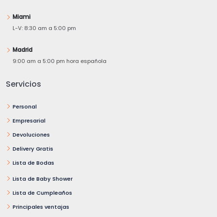
Miami
L-V: 8:30 am a 5:00 pm
Madrid
9:00 am a 5:00 pm hora española
Servicios
Personal
Empresarial
Devoluciones
Delivery Gratis
Lista de Bodas
Lista de Baby Shower
Lista de Cumpleaños
Principales ventajas