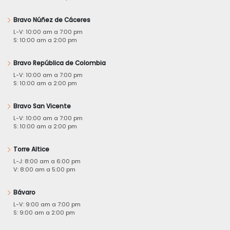
Bravo Núñez de Cáceres
L-V: 10:00 am a 7:00 pm
S: 10:00 am a 2:00 pm
Bravo República de Colombia
L-V: 10:00 am a 7:00 pm
S: 10:00 am a 2:00 pm
Bravo San Vicente
L-V: 10:00 am a 7:00 pm
S: 10:00 am a 2:00 pm
Torre Altice
L-J: 8:00 am a 6:00 pm
V: 8:00 am a 5:00 pm
Bávaro
L-V: 9:00 am a 7:00 pm
S: 9:00 am a 2:00 pm