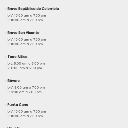
Bravo República de Colombia
L-V: 10:00 am a 7:00 pm
S: 10:00 am a 2:00 pm
Bravo San Vicente
L-V: 10:00 am a 7:00 pm
S: 10:00 am a 2:00 pm
Torre Altice
L-J: 8:00 am a 6:00 pm
V: 8:00 am a 5:00 pm
Bávaro
L-V: 9:00 am a 7:00 pm
S: 9:00 am a 2:00 pm
Punta Cana
L-V: 10:00 am a 7:00 pm
S: 10:00 am a 2:00 pm