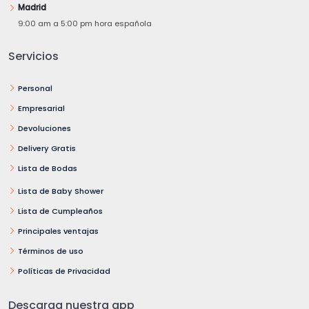
Madrid
9:00 am a 5:00 pm hora española
Servicios
Personal
Empresarial
Devoluciones
Delivery Gratis
Lista de Bodas
Lista de Baby Shower
Lista de Cumpleaños
Principales ventajas
Términos de uso
Políticas de Privacidad
Descarga nuestra app