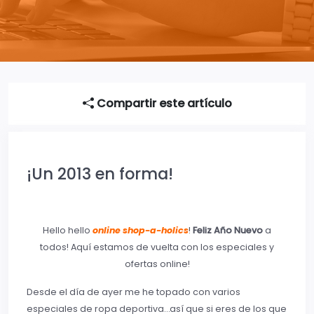
Compartir este artículo
¡Un 2013 en forma!
Hello hello
online shop-a-holics
!
Feliz Año Nuevo
a
todos! Aquí estamos de vuelta con los especiales y
ofertas online!
Desde el día de ayer me he topado con varios
especiales de ropa deportiva…así que si eres de los que