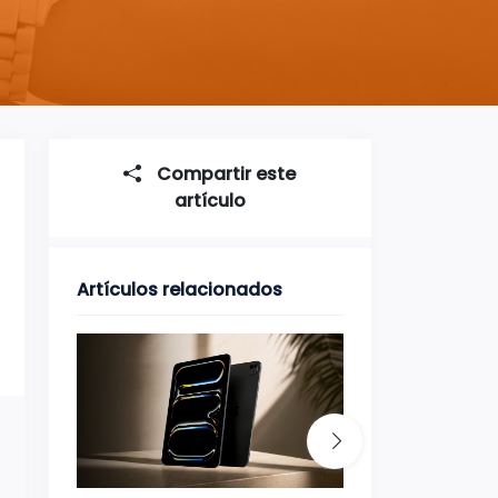
Compartir este
artículo
Artículos relacionados