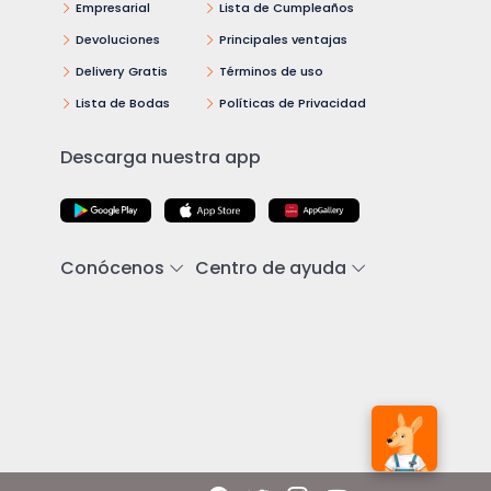
Empresarial
Lista de Cumpleaños
Devoluciones
Principales ventajas
Delivery Gratis
Términos de uso
Lista de Bodas
Políticas de Privacidad
Descarga nuestra app
Conócenos
Centro de ayuda