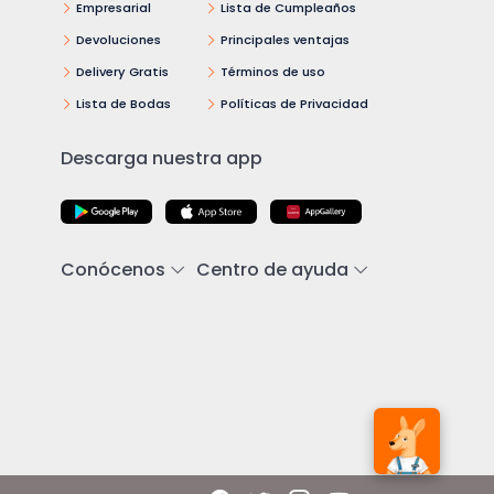
Empresarial
Lista de Cumpleaños
Devoluciones
Principales ventajas
Delivery Gratis
Términos de uso
Lista de Bodas
Políticas de Privacidad
Descarga nuestra app
Conócenos
Centro de ayuda