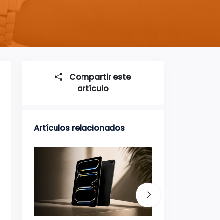
Compartir este
artículo
Artículos relacionados