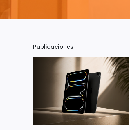
Publicaciones