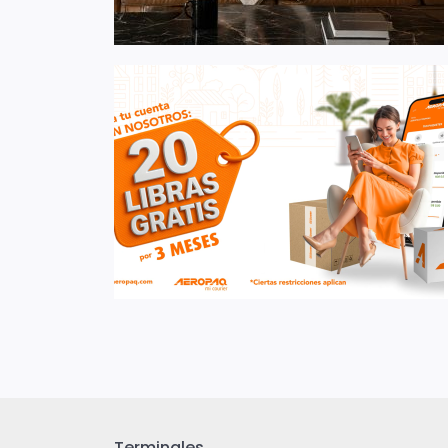
Terminales