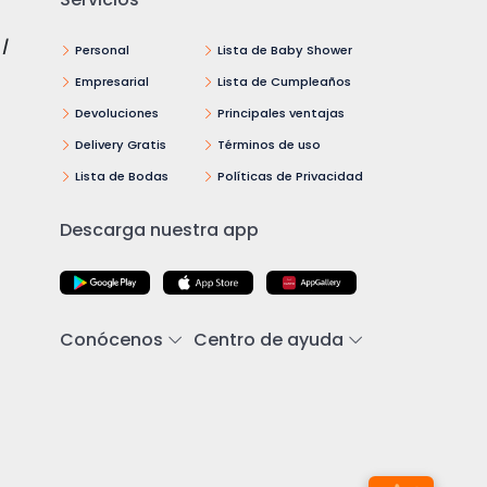
 /
Personal
Lista de Baby Shower
Empresarial
Lista de Cumpleaños
Devoluciones
Principales ventajas
Delivery Gratis
Términos de uso
Lista de Bodas
Políticas de Privacidad
Descarga nuestra app
Conócenos
Centro de ayuda