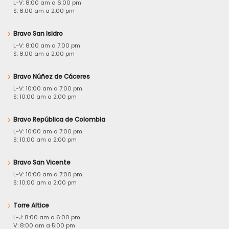
L-V: 8:00 am a 6:00 pm
S: 8:00 am a 2:00 pm
Bravo San Isidro
L-V: 8:00 am a 7:00 pm
S: 8:00 am a 2:00 pm
Bravo Núñez de Cáceres
L-V: 10:00 am a 7:00 pm
S: 10:00 am a 2:00 pm
Bravo República de Colombia
L-V: 10:00 am a 7:00 pm
S: 10:00 am a 2:00 pm
Bravo San Vicente
L-V: 10:00 am a 7:00 pm
S: 10:00 am a 2:00 pm
Torre Altice
L-J: 8:00 am a 6:00 pm
V: 8:00 am a 5:00 pm