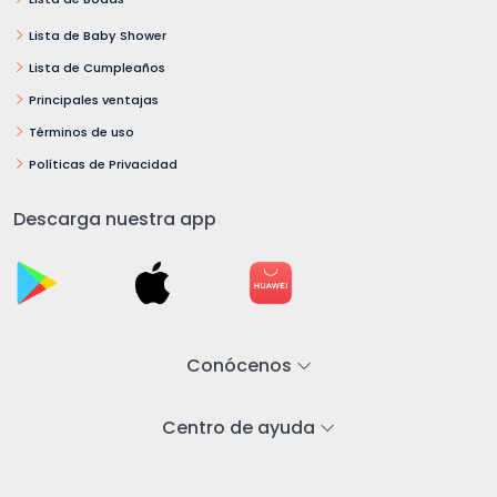
Lista de Baby Shower
Lista de Cumpleaños
Principales ventajas
Términos de uso
Políticas de Privacidad
Descarga nuestra app
Conócenos
Centro de ayuda