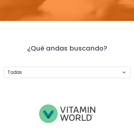
¿Qué andas buscando?