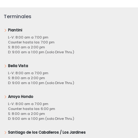
Terminales
Piantini
L-V: 8:00 am a 7:00 pm
Counter hasta las 7:00 pm
S: 8:00 am a 2:00 pm
D: 9:00 am a 1:00 pm (solo Drive Thru.)
Bella Vista
L-V: 8:00 am a 7:00 pm
S: 8:00 am a 2:00 pm
D: 9:00 am a 1:00 pm (solo Drive Thru.)
Arroyo Hondo
L-V: 8:00 am a 7:00 pm
Counter hasta las 6:00 pm
S: 8:00 am a 2:00 pm
D: 9:00 am a 1:00 pm (solo Drive Thru.)
Santiago de los Caballeros / Los Jardines