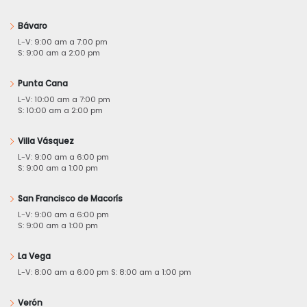
Bávaro
L-V: 9:00 am a 7:00 pm
S: 9:00 am a 2:00 pm
Punta Cana
L-V: 10:00 am a 7:00 pm
S: 10:00 am a 2:00 pm
Villa Vásquez
L-V: 9:00 am a 6:00 pm
S: 9:00 am a 1:00 pm
San Francisco de Macorís
L-V: 9:00 am a 6:00 pm
S: 9:00 am a 1:00 pm
La Vega
L-V: 8:00 am a 6:00 pm S: 8:00 am a 1:00 pm
Verón