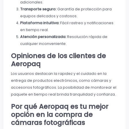
adicionales.
Transporte seguro:
Garantía de protección para
equipos delicados y costosos.
Plataforma intuitiva:
Fácil rastreo y notificaciones
en tiempo real.
Atención personalizada:
Resolución rápida de
cualquier inconveniente.
Opiniones de los clientes de
Aeropaq
Los usuarios destacan la rapidez y el cuidado en la
entrega de productos electrónicos, como cámaras y
accesorios fotográficos. La posibilidad de monitorear el
paquete en tiempo real brinda tranquilidad y confianza.
Por qué Aeropaq es tu mejor
opción en la compra de
cámaras fotográficas