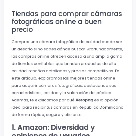
Tiendas para comprar cámaras
fotográficas online a buen
precio
Comprar una cámara fotográfica de calidad puede ser
un desafío si no sabes dónde buscar. Afortunadamente,
las compras online ofrecen acceso a una amplia gama
de tiendas confiables que brindan productos de alta
calidad, reseñas detalladas y precios competitivos. En
este artículo, exploramos las mejores tiendas online
para adquirir cámaras fotográficas, destacando sus
características, calidad y la valoración del público.
Además, te explicamos por qué
Aeropaq
es la opción
ideal para recibir tus compras en República Dominicana
de forma rápida, segura y eficiente.
1. Amazon: Diversidad y
opiniones de usuarios