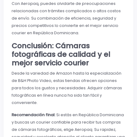
Con Aeropaq, puedes olvidarte de preocupaciones
relacionadas con trámites complicados o altos costos
de envío. Su combinación de eficiencia, seguridad y
precios competitivos lo convierte en el mejor servicio
courier en República Dominicana.
Conclusión: Cámaras
fotográficas de calidad y el
mejor servicio courier
Desde la variedad de Amazon hasta la especialización
de B&H Photo Video, estas tiendas ofrecen opciones
para todos los gustos y necesidades. Adquirir cámaras
fotográficas en línea nunca ha sido tan fácil y
conveniente.
Recomendación final:
Si estás en República Dominicana
y buscas un courier confiable para recibir tus compras
de cámaras fotográficas, elige Aeropaq. Su rapidez,
seguridad y excelente atención al cliente garantizan una