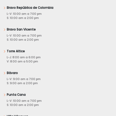
Bravo República de Colombia
L-V: 10:00 am a 7:00 pm
S: 10:00 am a 2:00 pm
Bravo San Vicente
L-V: 10:00 am a 7:00 pm
S: 10:00 am a 2:00 pm
Torre Altice
L-J: 8:00 am a 6:00 pm
V: 8:00 am a 5:00 pm
Bávaro
L-V: 9:00 am a 7:00 pm
S: 9:00 am a 2:00 pm
Punta Cana
L-V: 10:00 am a 7:00 pm
S: 10:00 am a 2:00 pm