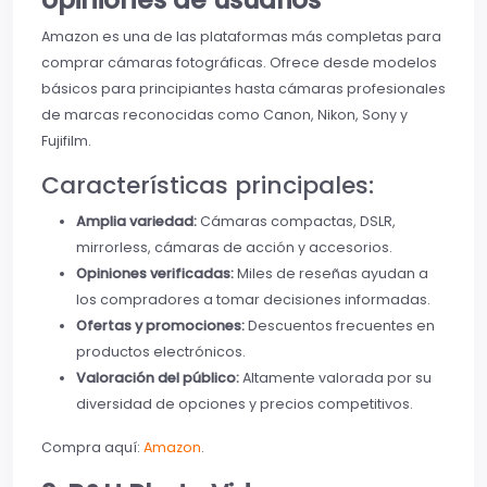
Amazon es una de las plataformas más completas para
comprar cámaras fotográficas. Ofrece desde modelos
básicos para principiantes hasta cámaras profesionales
de marcas reconocidas como Canon, Nikon, Sony y
Fujifilm.
Características principales:
Amplia variedad:
Cámaras compactas, DSLR,
mirrorless, cámaras de acción y accesorios.
Opiniones verificadas:
Miles de reseñas ayudan a
los compradores a tomar decisiones informadas.
Ofertas y promociones:
Descuentos frecuentes en
productos electrónicos.
Valoración del público:
Altamente valorada por su
diversidad de opciones y precios competitivos.
Compra aquí:
Amazon
.