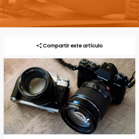
Compartir este artículo