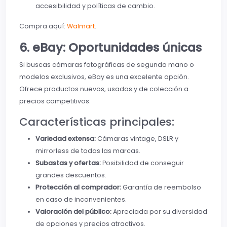
accesibilidad y políticas de cambio.
Compra aquí:
Walmart
.
6. eBay: Oportunidades únicas
Si buscas cámaras fotográficas de segunda mano o
modelos exclusivos, eBay es una excelente opción.
Ofrece productos nuevos, usados y de colección a
precios competitivos.
Características principales:
Variedad extensa:
Cámaras vintage, DSLR y
mirrorless de todas las marcas.
Subastas y ofertas:
Posibilidad de conseguir
grandes descuentos.
Protección al comprador:
Garantía de reembolso
en caso de inconvenientes.
Valoración del público:
Apreciada por su diversidad
de opciones y precios atractivos.