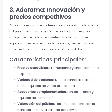
3. Adorama: Innovación y
precios competitivos
Adorama es una de las tiendas más destacadas para
adquirir cámaras fotográficas, con opciones para
fotógrafos de todos los niveles. Su oferta incluye
equipos nuevos y reacondicionados, perfectos para
quienes buscan ahorrar sin sacrificar calidad.
Características principales:
Precios asequibles:
Promociones y financiamiento
disponible.
Variedad de opciones:
Desde cámaras básicas
hasta equipos de video profesional.
Accesorios complementarios:
Lentes, drones y
equipos de iluminación.
Valoración del público:
Los usuarios aprecian la
transparencia y la calidad del servicio.