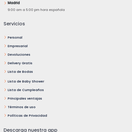
Madrid
9:00 am a 5:00 pm hora española
Servicios
Personal
Empresarial
Devoluciones
Delivery Gratis
Lista de Bodas
Lista de Baby Shower
Lista de Cumpleaños
Principales ventajas
Términos de uso
Políticas de Privacidad
Descarga nuestra app