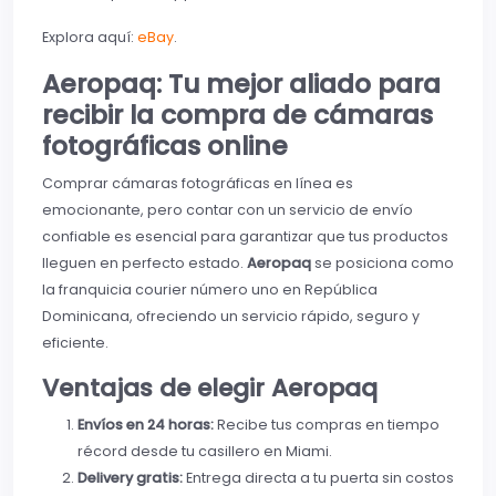
Explora aquí:
eBay
.
Aeropaq: Tu mejor aliado para
recibir la compra de cámaras
fotográficas online
Comprar cámaras fotográficas en línea es
emocionante, pero contar con un servicio de envío
confiable es esencial para garantizar que tus productos
lleguen en perfecto estado.
Aeropaq
se posiciona como
la franquicia courier número uno en República
Dominicana, ofreciendo un servicio rápido, seguro y
eficiente.
Ventajas de elegir Aeropaq
Envíos en 24 horas:
Recibe tus compras en tiempo
récord desde tu casillero en Miami.
Delivery gratis:
Entrega directa a tu puerta sin costos