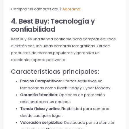
Compra tus cámaras aquí:
Adorama
.
4. Best Buy: Tecnología y
confiabilidad
Best Buy es una tienda confiable para comprar equipos
electrónicos, incluidas cámaras fotográficas. Ofrece
productos de marcas populares y garantiza un
excelente soporte postventa.
Características principales:
Precios Competitivos:
Ofertas exclusivas en
temporadas como Black Friday y Cyber Monday.
Garantía Extendida:
Opciones de protección
adicional para tus equipos.
Tienda física y online:
Flexibilidad para comprar
desde cualquier lugar.
Valoración del público:
Destacada por su atención