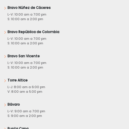
Bravo Núñez de Cáceres
L-V: 10:00 am a 7:00 pm
S: 10:00 am a 2:00 pm
Bravo República de Colombia
L-V: 10:00 am a 7:00 pm
S: 10:00 am a 2:00 pm
Bravo San Vicente
L-V: 10:00 am a 7:00 pm
S: 10:00 am a 2:00 pm
Torre Altice
L-J: 8:00 am a 6:00 pm
V: 8:00 am a 5:00 pm
Bávaro
L-V: 9:00 am a 7:00 pm
S: 9:00 am a 2:00 pm
Punta Cana