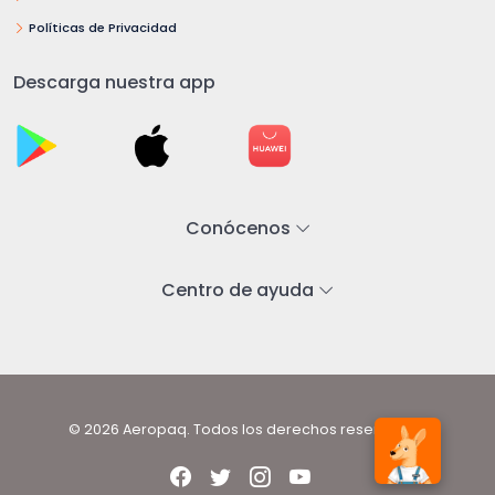
Políticas de Privacidad
Descarga nuestra app
Conócenos
Centro de ayuda
© 2026 Aeropaq. Todos los derechos reservados.