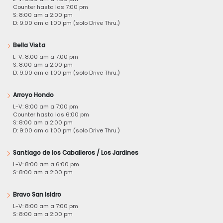
Counter hasta las 7:00 pm
S: 8:00 am a 2:00 pm
D: 9:00 am a 1:00 pm (solo Drive Thru.)
Bella Vista
L-V: 8:00 am a 7:00 pm
S: 8:00 am a 2:00 pm
D: 9:00 am a 1:00 pm (solo Drive Thru.)
Arroyo Hondo
L-V: 8:00 am a 7:00 pm
Counter hasta las 6:00 pm
S: 8:00 am a 2:00 pm
D: 9:00 am a 1:00 pm (solo Drive Thru.)
Santiago de los Caballeros / Los Jardines
L-V: 8:00 am a 6:00 pm
S: 8:00 am a 2:00 pm
Bravo San Isidro
L-V: 8:00 am a 7:00 pm
S: 8:00 am a 2:00 pm