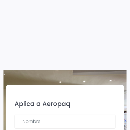
Aplica a Aeropaq