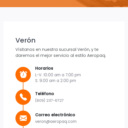
Verón
Vísitanos en nuestra sucursal Verón, y te
daremos el mejor servicio al estilo Aeropaq.
Horarios
L-V: 10:00 am a 7:00 pm
S: 9:00 am a 2:00 pm
Teléfono
(809) 237-6727
Correo electrónico
veron@aeropaq.com