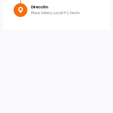
Dirección
Plaza Velero, Local P-1, Verón