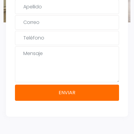
ENVIAR