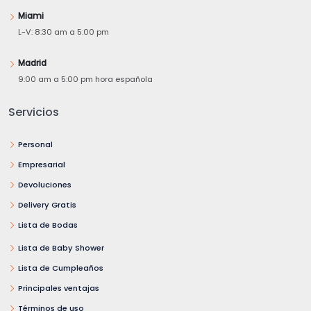
Miami
L-V: 8:30 am a 5:00 pm
Madrid
9:00 am a 5:00 pm hora española
Servicios
Personal
Empresarial
Devoluciones
Delivery Gratis
Lista de Bodas
Lista de Baby Shower
Lista de Cumpleaños
Principales ventajas
Términos de uso