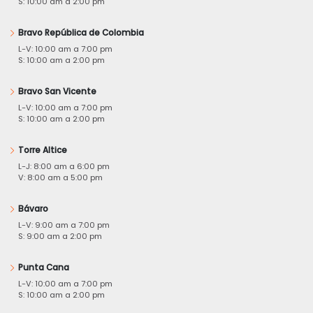
S: 10:00 am a 2:00 pm
Bravo República de Colombia
L-V: 10:00 am a 7:00 pm
S: 10:00 am a 2:00 pm
Bravo San Vicente
L-V: 10:00 am a 7:00 pm
S: 10:00 am a 2:00 pm
Torre Altice
L-J: 8:00 am a 6:00 pm
V: 8:00 am a 5:00 pm
Bávaro
L-V: 9:00 am a 7:00 pm
S: 9:00 am a 2:00 pm
Punta Cana
L-V: 10:00 am a 7:00 pm
S: 10:00 am a 2:00 pm