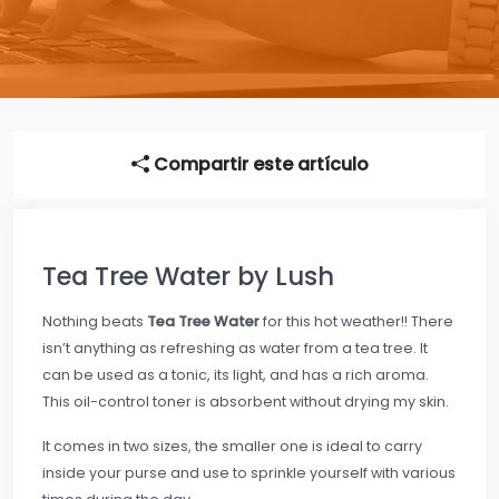
Compartir este artículo
Tea Tree Water by Lush
Nothing beats
Tea Tree Water
for this hot weather!! There
isn’t anything as refreshing as water from a tea tree. It
can be used as a tonic, its light, and has a rich aroma.
This oil-control toner is absorbent without drying my skin.
It comes in two sizes, the smaller one is ideal to carry
inside your purse and use to sprinkle yourself with various