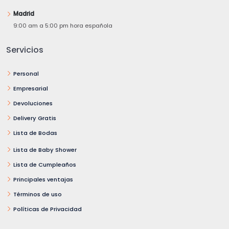
Madrid
9:00 am a 5:00 pm hora española
Servicios
Personal
Empresarial
Devoluciones
Delivery Gratis
Lista de Bodas
Lista de Baby Shower
Lista de Cumpleaños
Principales ventajas
Términos de uso
Políticas de Privacidad