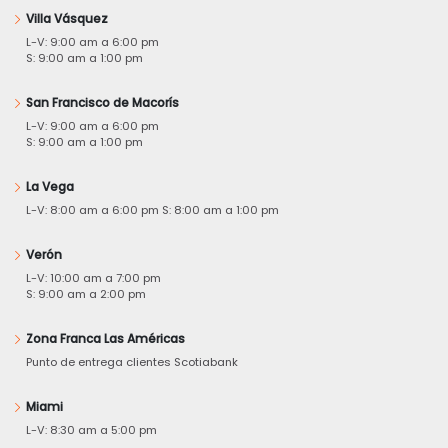
Villa Vásquez
L-V: 9:00 am a 6:00 pm
S: 9:00 am a 1:00 pm
San Francisco de Macorís
L-V: 9:00 am a 6:00 pm
S: 9:00 am a 1:00 pm
La Vega
L-V: 8:00 am a 6:00 pm S: 8:00 am a 1:00 pm
Verón
L-V: 10:00 am a 7:00 pm
S: 9:00 am a 2:00 pm
Zona Franca Las Américas
Punto de entrega clientes Scotiabank
Miami
L-V: 8:30 am a 5:00 pm