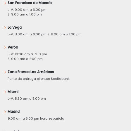
San Francisco de Macorís
L-V: 9:00 am a 6:00 pm
S: 9:00 am a 1:00 pm
La Vega
L-V: 8:00 am a 6:00 pm S: 8:00 am a 1:00 pm
Verón
L-V: 10:00 am a 7:00 pm
S: 9:00 am a 2:00 pm
Zona Franca Las Américas
Punto de entrega clientes Scotiabank
Miami
L-V: 8:30 am a 5:00 pm
Madrid
9:00 am a 5:00 pm hora española