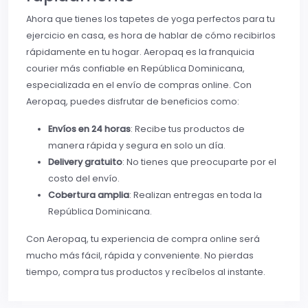
Ahora que tienes los tapetes de yoga perfectos para tu
ejercicio en casa, es hora de hablar de cómo recibirlos
rápidamente en tu hogar. Aeropaq es la franquicia
courier más confiable en República Dominicana,
especializada en el envío de compras online. Con
Aeropaq, puedes disfrutar de beneficios como:
Envíos en 24 horas
: Recibe tus productos de
manera rápida y segura en solo un día.
Delivery gratuito
: No tienes que preocuparte por el
costo del envío.
Cobertura amplia
: Realizan entregas en toda la
República Dominicana.
Con Aeropaq, tu experiencia de compra online será
mucho más fácil, rápida y conveniente. No pierdas
tiempo, compra tus productos y recíbelos al instante.