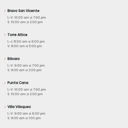
Bravo San Vicente
L-V: 10:00 am a 7:00 pm
S: 10:00 am a 2:00 pm
Torre Altice
L-J: 8:00 am a 6:00 pm
V: 8:00 am a 5:00 pm
Bávaro
L-V: 9:00 am a 7:00 pm
S: 9:00 am a 2:00 pm
Punta Cana
L-V: 10:00 am a 7:00 pm
S: 10:00 am a 2:00 pm
Villa Vásquez
L-V: 9:00 am a 6:00 pm
S: 9:00 am a 1:00 pm