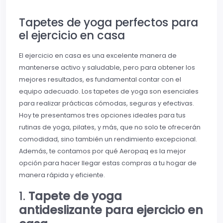
Tapetes de yoga perfectos para
el ejercicio en casa
El ejercicio en casa es una excelente manera de
mantenerse activo y saludable, pero para obtener los
mejores resultados, es fundamental contar con el
equipo adecuado. Los tapetes de yoga son esenciales
para realizar prácticas cómodas, seguras y efectivas.
Hoy te presentamos tres opciones ideales para tus
rutinas de yoga, pilates, y más, que no solo te ofrecerán
comodidad, sino también un rendimiento excepcional.
Además, te contamos por qué Aeropaq es la mejor
opción para hacer llegar estas compras a tu hogar de
manera rápida y eficiente.
1.
Tapete de yoga
antideslizante para ejercicio en