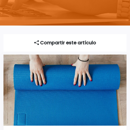
Compartir este artículo