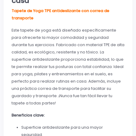
casa
Tapete de Yoga TPE antideslizante con correa de
transporte
Este tapete de yoga está diseñado específicamente
para ofrecerte la mayor comodidad y seguridad
durante tus ejercicios. Fabricado con material TPE de alta
calidad, es ecológico, resistente y no tóxico. La
superficie antideslizante proporciona estabilidad, lo que
te permite realizar tus posturas con total confianza. Ideal
para yoga, pilates y entrenamientos en el suelo, es
perfecto para realizar rutinas en casa. Además, incluye
una práctica correa de transporte para facilitar su
guardado y transporte. ¡Nunca fue tan fácil llevar tu
tapete a todas partes!
Beneficios clave:
Superficie antideslizante para una mayor
seguridad.