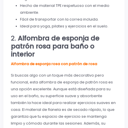
Hecho de material TPE respetuoso con el medio
ambiente.
Fácil de transportar con la correa incluida.
Ideal para yoga, pilates y ejercicios en el suelo.
2.
Alfombra de esponja de
patrón rosa para baño o
interior
Alfombra de esponja rosa con patrón de rosa
Si buscas algo con un toque más decorativo pero
funcional, esta alfombra de esponja de patrón rosa es
una opción excelente. Aunque está diseñada para su
uso en el baño, su superficie suave y absorbente
también la hace ideal para realizar ejercicios suaves en
casa. El material de flanela es de secado rápido, lo que
garantiza que tu espacio de ejercicio se mantenga
limpio y cómodo durante las sesiones. Además, su