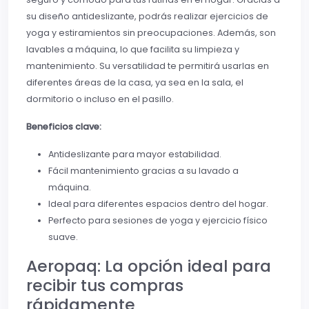
su diseño antideslizante, podrás realizar ejercicios de
yoga y estiramientos sin preocupaciones. Además, son
lavables a máquina, lo que facilita su limpieza y
mantenimiento. Su versatilidad te permitirá usarlas en
diferentes áreas de la casa, ya sea en la sala, el
dormitorio o incluso en el pasillo.
Beneficios clave:
Antideslizante para mayor estabilidad.
Fácil mantenimiento gracias a su lavado a
máquina.
Ideal para diferentes espacios dentro del hogar.
Perfecto para sesiones de yoga y ejercicio físico
suave.
Aeropaq: La opción ideal para
recibir tus compras
rápidamente