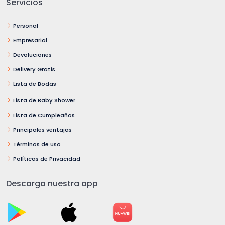
Servicios
Personal
Empresarial
Devoluciones
Delivery Gratis
Lista de Bodas
Lista de Baby Shower
Lista de Cumpleaños
Principales ventajas
Términos de uso
Políticas de Privacidad
Descarga nuestra app