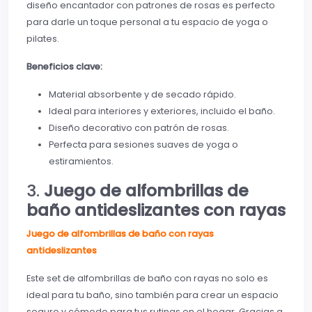
diseño encantador con patrones de rosas es perfecto
para darle un toque personal a tu espacio de yoga o
pilates.
Beneficios clave:
Material absorbente y de secado rápido.
Ideal para interiores y exteriores, incluido el baño.
Diseño decorativo con patrón de rosas.
Perfecta para sesiones suaves de yoga o
estiramientos.
3.
Juego de alfombrillas de
baño antideslizantes con rayas
Juego de alfombrillas de baño con rayas
antideslizantes
Este set de alfombrillas de baño con rayas no solo es
ideal para tu baño, sino también para crear un espacio
seguro y cómodo para tus rutinas en el hogar. Gracias a