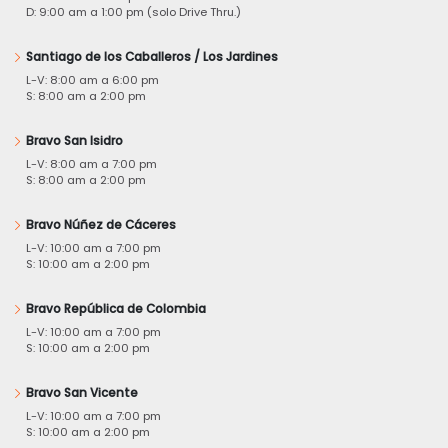
D: 9:00 am a 1:00 pm (solo Drive Thru.)
Santiago de los Caballeros / Los Jardines
L-V: 8:00 am a 6:00 pm
S: 8:00 am a 2:00 pm
Bravo San Isidro
L-V: 8:00 am a 7:00 pm
S: 8:00 am a 2:00 pm
Bravo Núñez de Cáceres
L-V: 10:00 am a 7:00 pm
S: 10:00 am a 2:00 pm
Bravo República de Colombia
L-V: 10:00 am a 7:00 pm
S: 10:00 am a 2:00 pm
Bravo San Vicente
L-V: 10:00 am a 7:00 pm
S: 10:00 am a 2:00 pm