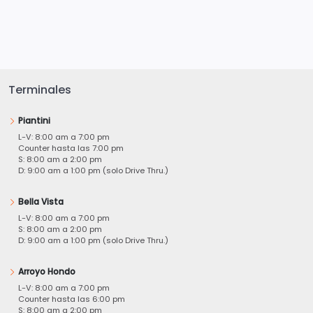
Terminales
Piantini
L-V: 8:00 am a 7:00 pm
Counter hasta las 7:00 pm
S: 8:00 am a 2:00 pm
D: 9:00 am a 1:00 pm (solo Drive Thru.)
Bella Vista
L-V: 8:00 am a 7:00 pm
S: 8:00 am a 2:00 pm
D: 9:00 am a 1:00 pm (solo Drive Thru.)
Arroyo Hondo
L-V: 8:00 am a 7:00 pm
Counter hasta las 6:00 pm
S: 8:00 am a 2:00 pm