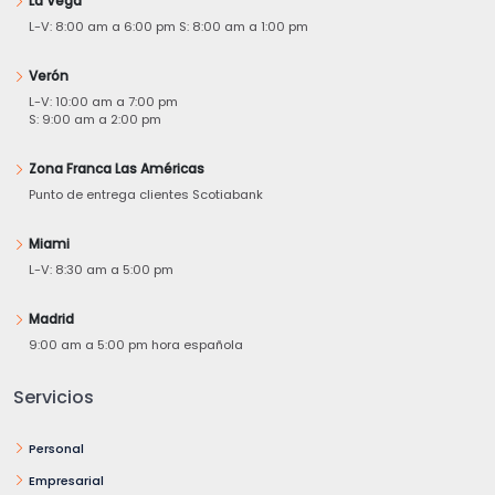
La Vega
L-V: 8:00 am a 6:00 pm S: 8:00 am a 1:00 pm
Verón
L-V: 10:00 am a 7:00 pm
S: 9:00 am a 2:00 pm
Zona Franca Las Américas
Punto de entrega clientes Scotiabank
Miami
L-V: 8:30 am a 5:00 pm
Madrid
9:00 am a 5:00 pm hora española
Servicios
Personal
Empresarial