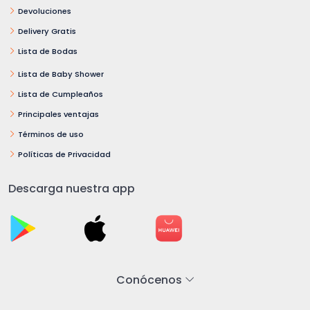
Devoluciones
Delivery Gratis
Lista de Bodas
Lista de Baby Shower
Lista de Cumpleaños
Principales ventajas
Términos de uso
Políticas de Privacidad
Descarga nuestra app
Conócenos