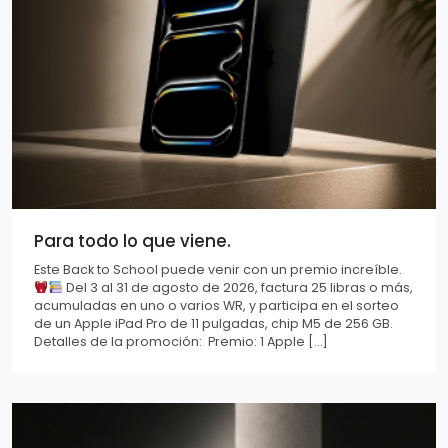
Para todo lo que viene.
Este Back to School puede venir con un premio increíble.
Del 3 al 31 de agosto de 2026, factura 25 libras o más,
acumuladas en uno o varios WR, y participa en el sorteo
de un Apple iPad Pro de 11 pulgadas, chip M5 de 256 GB.
Detalles de la promoción: Premio: 1 Apple […]