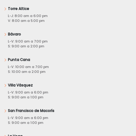
Torre Altice
L-J: 8:00 am a 6:00 pm
V: 8:00 am a 5:00 pm
Bávaro
L-V: 9:00 am a 7:00 pm
S: 9:00 am a 2:00 pm
Punta Cana
L-V: 10:00 am a 7:00 pm
S: 10:00 am a 2:00 pm
Villa Vásquez
L-V: 9:00 am a 6:00 pm
S: 9:00 am a 1:00 pm
San Francisco de Macorís
L-V: 9:00 am a 6:00 pm
S: 9:00 am a 1:00 pm