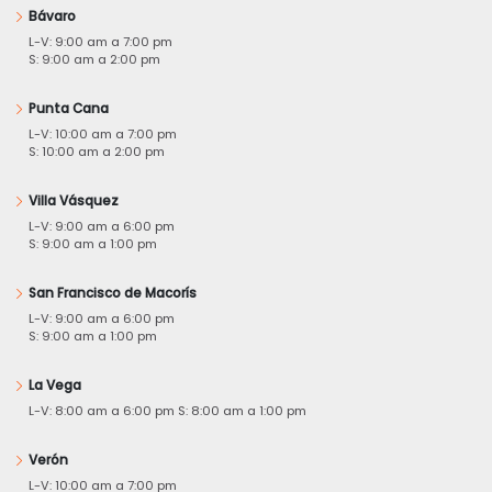
Bávaro
L-V: 9:00 am a 7:00 pm
S: 9:00 am a 2:00 pm
Punta Cana
L-V: 10:00 am a 7:00 pm
S: 10:00 am a 2:00 pm
Villa Vásquez
L-V: 9:00 am a 6:00 pm
S: 9:00 am a 1:00 pm
San Francisco de Macorís
L-V: 9:00 am a 6:00 pm
S: 9:00 am a 1:00 pm
La Vega
L-V: 8:00 am a 6:00 pm S: 8:00 am a 1:00 pm
Verón
L-V: 10:00 am a 7:00 pm