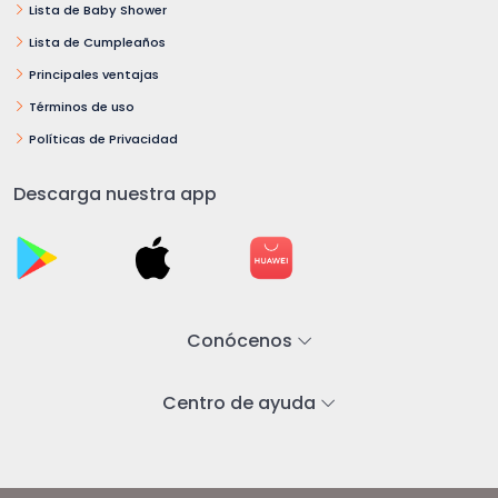
Lista de Baby Shower
Lista de Cumpleaños
Principales ventajas
Términos de uso
Políticas de Privacidad
Descarga nuestra app
Conócenos
Centro de ayuda