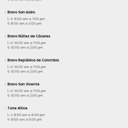
Bravo San Isidro
L-V: 8:00 am a 7:00 pm
S: 8:00 am a 2:00 pm
Bravo Núñez de Cáceres
L-V: 10:00 am a 7:00 pm
S: 10:00 am a 2:00 pm
Bravo República de Colombia
L-V: 10:00 am a 7:00 pm
S: 10:00 am a 2:00 pm
Bravo San Vicente
L-V: 10:00 am a 7:00 pm
S: 10:00 am a 2:00 pm
Torre Altice
L-J: 8:00 am a 6:00 pm
V: 8:00 am a 5:00 pm