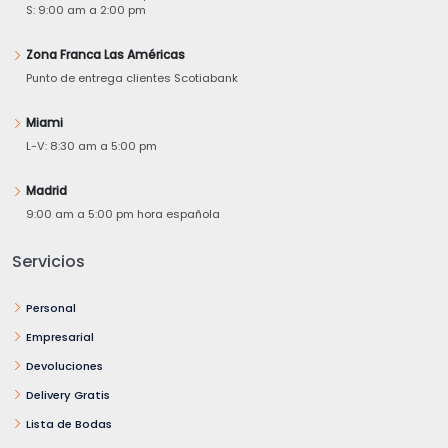
S: 9:00 am a 2:00 pm
Zona Franca Las Américas
Punto de entrega clientes Scotiabank
Miami
L-V: 8:30 am a 5:00 pm
Madrid
9:00 am a 5:00 pm hora española
Servicios
Personal
Empresarial
Devoluciones
Delivery Gratis
Lista de Bodas