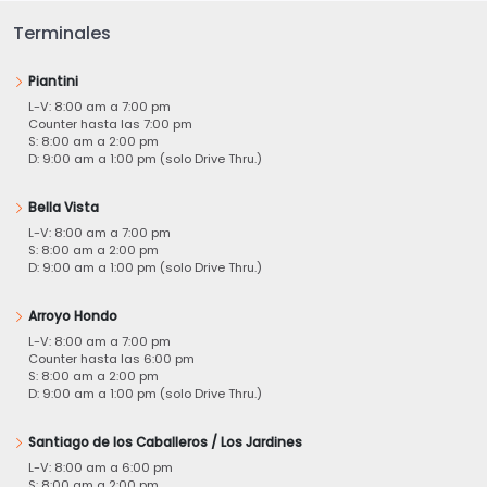
Terminales
Piantini
L-V: 8:00 am a 7:00 pm
Counter hasta las 7:00 pm
S: 8:00 am a 2:00 pm
D: 9:00 am a 1:00 pm (solo Drive Thru.)
Bella Vista
L-V: 8:00 am a 7:00 pm
S: 8:00 am a 2:00 pm
D: 9:00 am a 1:00 pm (solo Drive Thru.)
Arroyo Hondo
L-V: 8:00 am a 7:00 pm
Counter hasta las 6:00 pm
S: 8:00 am a 2:00 pm
D: 9:00 am a 1:00 pm (solo Drive Thru.)
Santiago de los Caballeros / Los Jardines
L-V: 8:00 am a 6:00 pm
S: 8:00 am a 2:00 pm