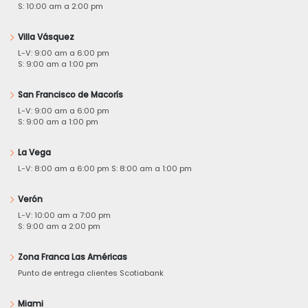
S: 10:00 am a 2:00 pm
Villa Vásquez
L-V: 9:00 am a 6:00 pm
S: 9:00 am a 1:00 pm
San Francisco de Macorís
L-V: 9:00 am a 6:00 pm
S: 9:00 am a 1:00 pm
La Vega
L-V: 8:00 am a 6:00 pm S: 8:00 am a 1:00 pm
Verón
L-V: 10:00 am a 7:00 pm
S: 9:00 am a 2:00 pm
Zona Franca Las Américas
Punto de entrega clientes Scotiabank
Miami