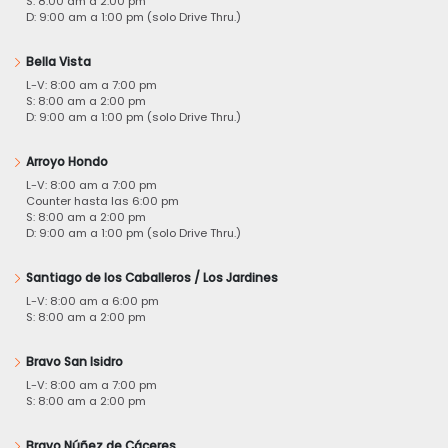
S: 8:00 am a 2:00 pm
D: 9:00 am a 1:00 pm (solo Drive Thru.)
Bella Vista
L-V: 8:00 am a 7:00 pm
S: 8:00 am a 2:00 pm
D: 9:00 am a 1:00 pm (solo Drive Thru.)
Arroyo Hondo
L-V: 8:00 am a 7:00 pm
Counter hasta las 6:00 pm
S: 8:00 am a 2:00 pm
D: 9:00 am a 1:00 pm (solo Drive Thru.)
Santiago de los Caballeros / Los Jardines
L-V: 8:00 am a 6:00 pm
S: 8:00 am a 2:00 pm
Bravo San Isidro
L-V: 8:00 am a 7:00 pm
S: 8:00 am a 2:00 pm
Bravo Núñez de Cáceres