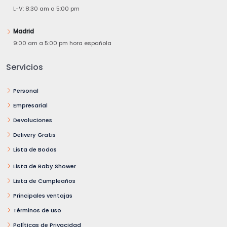
L-V: 8:30 am a 5:00 pm
Madrid
9:00 am a 5:00 pm hora española
Servicios
Personal
Empresarial
Devoluciones
Delivery Gratis
Lista de Bodas
Lista de Baby Shower
Lista de Cumpleaños
Principales ventajas
Términos de uso
Políticas de Privacidad