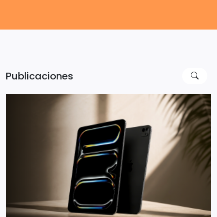
Publicaciones