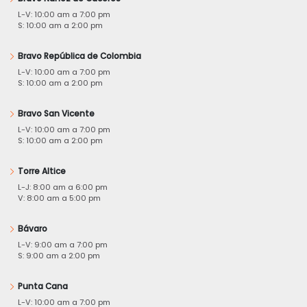
L-V: 10:00 am a 7:00 pm
S: 10:00 am a 2:00 pm
Bravo República de Colombia
L-V: 10:00 am a 7:00 pm
S: 10:00 am a 2:00 pm
Bravo San Vicente
L-V: 10:00 am a 7:00 pm
S: 10:00 am a 2:00 pm
Torre Altice
L-J: 8:00 am a 6:00 pm
V: 8:00 am a 5:00 pm
Bávaro
L-V: 9:00 am a 7:00 pm
S: 9:00 am a 2:00 pm
Punta Cana
L-V: 10:00 am a 7:00 pm