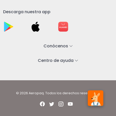
Descarga nuestra app
Conócenos
Centro de ayuda
© 2026 Aeropaq. Todos los derechos reservados.