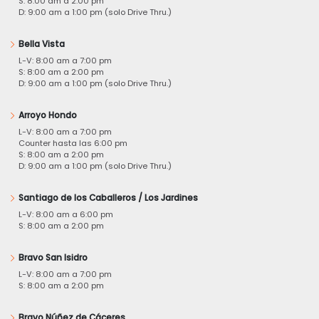
S: 8:00 am a 2:00 pm
D: 9:00 am a 1:00 pm (solo Drive Thru.)
Bella Vista
L-V: 8:00 am a 7:00 pm
S: 8:00 am a 2:00 pm
D: 9:00 am a 1:00 pm (solo Drive Thru.)
Arroyo Hondo
L-V: 8:00 am a 7:00 pm
Counter hasta las 6:00 pm
S: 8:00 am a 2:00 pm
D: 9:00 am a 1:00 pm (solo Drive Thru.)
Santiago de los Caballeros / Los Jardines
L-V: 8:00 am a 6:00 pm
S: 8:00 am a 2:00 pm
Bravo San Isidro
L-V: 8:00 am a 7:00 pm
S: 8:00 am a 2:00 pm
Bravo Núñez de Cáceres