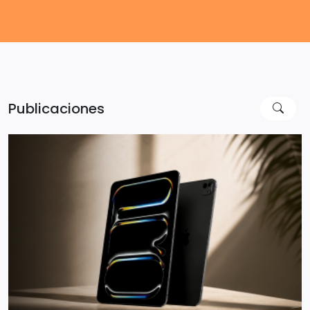
Publicaciones