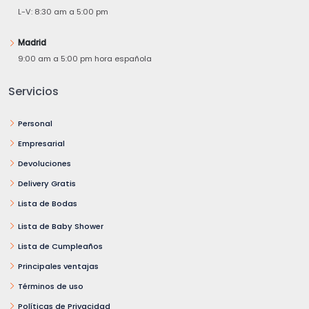
L-V: 8:30 am a 5:00 pm
Madrid
9:00 am a 5:00 pm hora española
Servicios
Personal
Empresarial
Devoluciones
Delivery Gratis
Lista de Bodas
Lista de Baby Shower
Lista de Cumpleaños
Principales ventajas
Términos de uso
Políticas de Privacidad