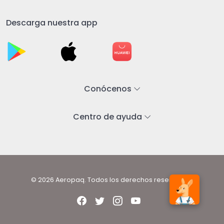
Descarga nuestra app
Conócenos
Centro de ayuda
© 2026 Aeropaq. Todos los derechos reservados.