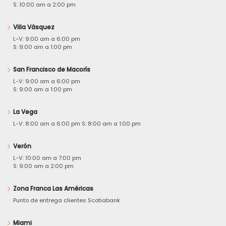
S: 10:00 am a 2:00 pm
Villa Vásquez
L-V: 9:00 am a 6:00 pm
S: 9:00 am a 1:00 pm
San Francisco de Macorís
L-V: 9:00 am a 6:00 pm
S: 9:00 am a 1:00 pm
La Vega
L-V: 8:00 am a 6:00 pm S: 8:00 am a 1:00 pm
Verón
L-V: 10:00 am a 7:00 pm
S: 9:00 am a 2:00 pm
Zona Franca Las Américas
Punto de entrega clientes Scotiabank
Miami