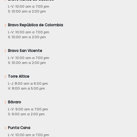
L-V: 10:00 am a 7:00 pm
S: 10:00 am a 2:00 pm
Bravo República de Colombia
L-V: 10:00 am a 7:00 pm
S: 10:00 am a 2:00 pm
Bravo San Vicente
L-V: 10:00 am a 7:00 pm
S: 10:00 am a 2:00 pm
Torre Altice
L-J: 8:00 am a 6:00 pm
V: 8:00 am a 5:00 pm
Bávaro
L-V: 9:00 am a 7:00 pm
S: 9:00 am a 2:00 pm
Punta Cana
L-V: 10:00 am a 7:00 pm