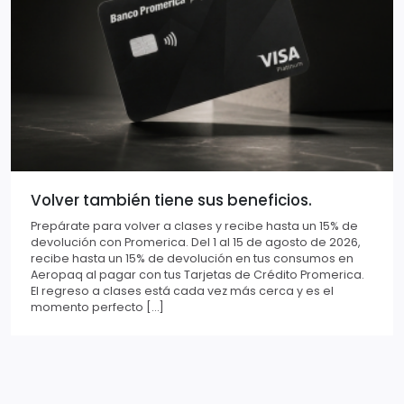
Volver también tiene sus beneficios.
Prepárate para volver a clases y recibe hasta un 15% de
devolución con Promerica. Del 1 al 15 de agosto de 2026,
recibe hasta un 15% de devolución en tus consumos en
Aeropaq al pagar con tus Tarjetas de Crédito Promerica.
El regreso a clases está cada vez más cerca y es el
momento perfecto […]