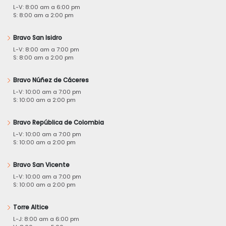
L-V: 8:00 am a 6:00 pm
S: 8:00 am a 2:00 pm
Bravo San Isidro
L-V: 8:00 am a 7:00 pm
S: 8:00 am a 2:00 pm
Bravo Núñez de Cáceres
L-V: 10:00 am a 7:00 pm
S: 10:00 am a 2:00 pm
Bravo República de Colombia
L-V: 10:00 am a 7:00 pm
S: 10:00 am a 2:00 pm
Bravo San Vicente
L-V: 10:00 am a 7:00 pm
S: 10:00 am a 2:00 pm
Torre Altice
L-J: 8:00 am a 6:00 pm