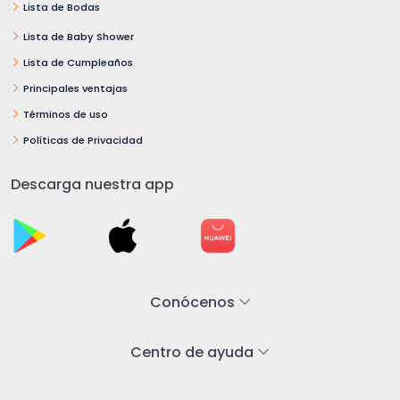
Lista de Bodas
Lista de Baby Shower
Lista de Cumpleaños
Principales ventajas
Términos de uso
Políticas de Privacidad
Descarga nuestra app
Conócenos
Centro de ayuda