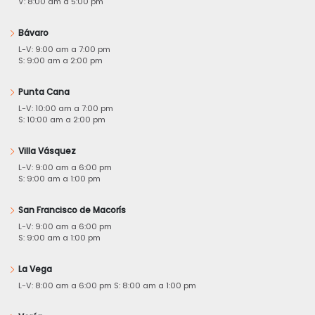
V: 8:00 am a 5:00 pm
Bávaro
L-V: 9:00 am a 7:00 pm
S: 9:00 am a 2:00 pm
Punta Cana
L-V: 10:00 am a 7:00 pm
S: 10:00 am a 2:00 pm
Villa Vásquez
L-V: 9:00 am a 6:00 pm
S: 9:00 am a 1:00 pm
San Francisco de Macorís
L-V: 9:00 am a 6:00 pm
S: 9:00 am a 1:00 pm
La Vega
L-V: 8:00 am a 6:00 pm S: 8:00 am a 1:00 pm