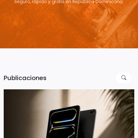
seguro, rápido y gratis en República Dominicana.
Publicaciones