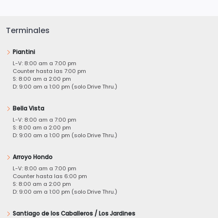
Terminales
Piantini
L-V: 8:00 am a 7:00 pm
Counter hasta las 7:00 pm
S: 8:00 am a 2:00 pm
D: 9:00 am a 1:00 pm (solo Drive Thru.)
Bella Vista
L-V: 8:00 am a 7:00 pm
S: 8:00 am a 2:00 pm
D: 9:00 am a 1:00 pm (solo Drive Thru.)
Arroyo Hondo
L-V: 8:00 am a 7:00 pm
Counter hasta las 6:00 pm
S: 8:00 am a 2:00 pm
D: 9:00 am a 1:00 pm (solo Drive Thru.)
Santiago de los Caballeros / Los Jardines