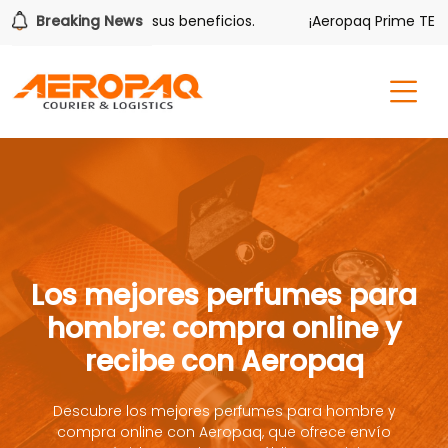
ver también tiene sus beneficios.
Breaking News
¡Aeropaq Prime TE DA 
Los mejores perfumes para
hombre: compra online y
recibe con Aeropaq
Descubre los mejores perfumes para hombre y
compra online con Aeropaq, que ofrece envío