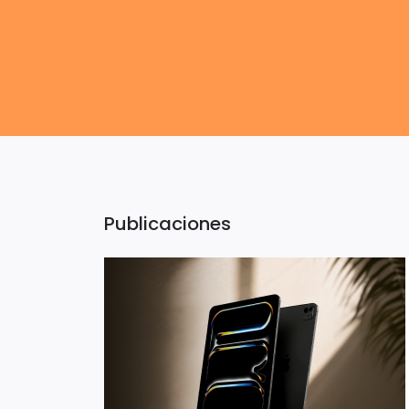
Publicaciones