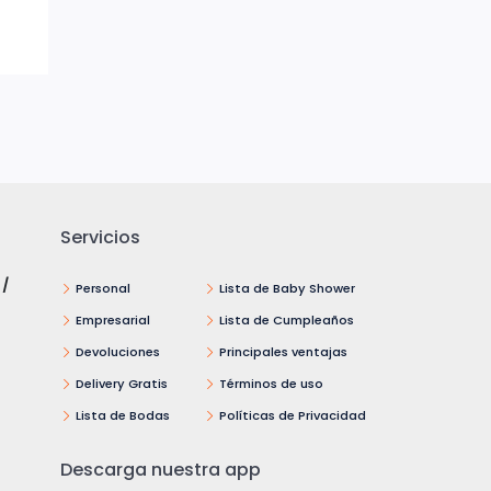
Servicios
 /
Personal
Lista de Baby Shower
Empresarial
Lista de Cumpleaños
Devoluciones
Principales ventajas
Delivery Gratis
Términos de uso
Lista de Bodas
Políticas de Privacidad
Descarga nuestra app