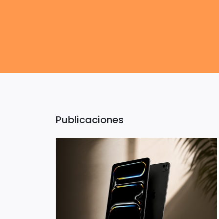
Publicaciones