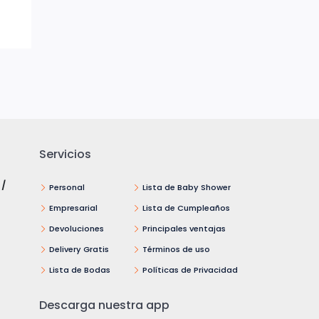
Servicios
 /
Personal
Lista de Baby Shower
Empresarial
Lista de Cumpleaños
Devoluciones
Principales ventajas
Delivery Gratis
Términos de uso
Lista de Bodas
Políticas de Privacidad
Descarga nuestra app