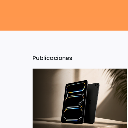
Publicaciones