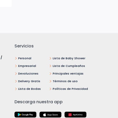
Servicios
 /
Personal
Lista de Baby Shower
Empresarial
Lista de Cumpleaños
Devoluciones
Principales ventajas
Delivery Gratis
Términos de uso
Lista de Bodas
Políticas de Privacidad
Descarga nuestra app