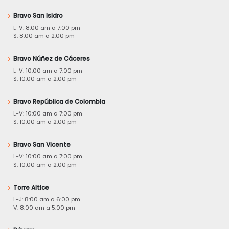
Bravo San Isidro
L-V: 8:00 am a 7:00 pm
S: 8:00 am a 2:00 pm
Bravo Núñez de Cáceres
L-V: 10:00 am a 7:00 pm
S: 10:00 am a 2:00 pm
Bravo República de Colombia
L-V: 10:00 am a 7:00 pm
S: 10:00 am a 2:00 pm
Bravo San Vicente
L-V: 10:00 am a 7:00 pm
S: 10:00 am a 2:00 pm
Torre Altice
L-J: 8:00 am a 6:00 pm
V: 8:00 am a 5:00 pm