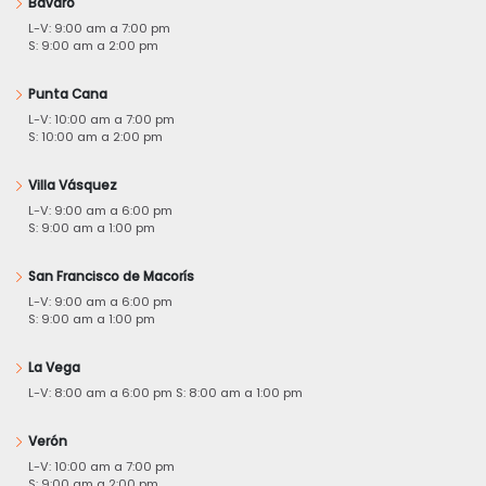
Bávaro
L-V: 9:00 am a 7:00 pm
S: 9:00 am a 2:00 pm
Punta Cana
L-V: 10:00 am a 7:00 pm
S: 10:00 am a 2:00 pm
Villa Vásquez
L-V: 9:00 am a 6:00 pm
S: 9:00 am a 1:00 pm
San Francisco de Macorís
L-V: 9:00 am a 6:00 pm
S: 9:00 am a 1:00 pm
La Vega
L-V: 8:00 am a 6:00 pm S: 8:00 am a 1:00 pm
Verón
L-V: 10:00 am a 7:00 pm
S: 9:00 am a 2:00 pm