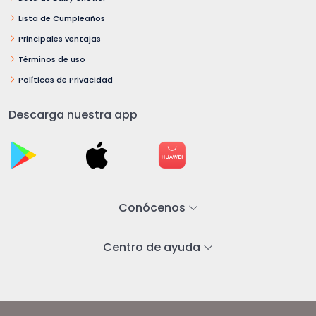
Lista de Cumpleaños
Principales ventajas
Términos de uso
Políticas de Privacidad
Descarga nuestra app
Conócenos
Centro de ayuda