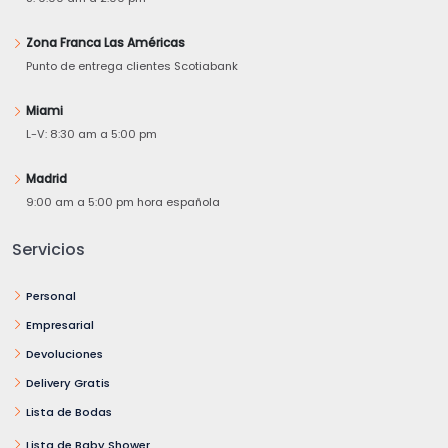
Zona Franca Las Américas
Punto de entrega clientes Scotiabank
Miami
L-V: 8:30 am a 5:00 pm
Madrid
9:00 am a 5:00 pm hora española
Servicios
Personal
Empresarial
Devoluciones
Delivery Gratis
Lista de Bodas
Lista de Baby Shower