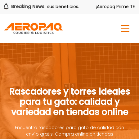
lver también tiene sus beneficios.
Breaking News
¡Aeropaq Prime TE DA 
Rascadores y torres ideales
para tu gato: calidad y
variedad en tiendas online
Encuentra rascadores para gato de calidad con
envío gratis. Compra online en tiendas