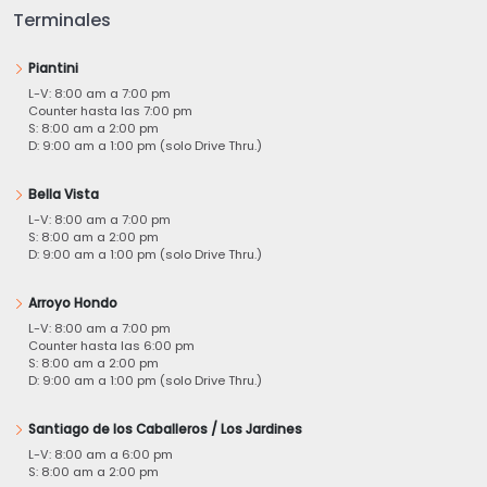
Terminales
Piantini
L-V: 8:00 am a 7:00 pm
Counter hasta las 7:00 pm
S: 8:00 am a 2:00 pm
D: 9:00 am a 1:00 pm (solo Drive Thru.)
Bella Vista
L-V: 8:00 am a 7:00 pm
S: 8:00 am a 2:00 pm
D: 9:00 am a 1:00 pm (solo Drive Thru.)
Arroyo Hondo
L-V: 8:00 am a 7:00 pm
Counter hasta las 6:00 pm
S: 8:00 am a 2:00 pm
D: 9:00 am a 1:00 pm (solo Drive Thru.)
Santiago de los Caballeros / Los Jardines
L-V: 8:00 am a 6:00 pm
S: 8:00 am a 2:00 pm