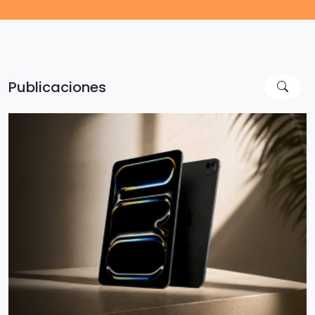
Publicaciones