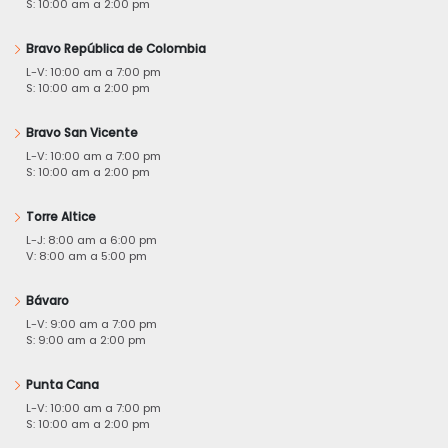
S: 10:00 am a 2:00 pm
Bravo República de Colombia
L-V: 10:00 am a 7:00 pm
S: 10:00 am a 2:00 pm
Bravo San Vicente
L-V: 10:00 am a 7:00 pm
S: 10:00 am a 2:00 pm
Torre Altice
L-J: 8:00 am a 6:00 pm
V: 8:00 am a 5:00 pm
Bávaro
L-V: 9:00 am a 7:00 pm
S: 9:00 am a 2:00 pm
Punta Cana
L-V: 10:00 am a 7:00 pm
S: 10:00 am a 2:00 pm