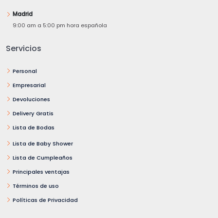
Madrid
9:00 am a 5:00 pm hora española
Servicios
Personal
Empresarial
Devoluciones
Delivery Gratis
Lista de Bodas
Lista de Baby Shower
Lista de Cumpleaños
Principales ventajas
Términos de uso
Políticas de Privacidad