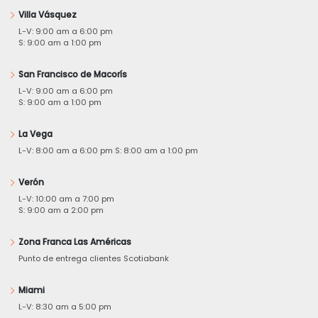
Villa Vásquez
L-V: 9:00 am a 6:00 pm
S: 9:00 am a 1:00 pm
San Francisco de Macorís
L-V: 9:00 am a 6:00 pm
S: 9:00 am a 1:00 pm
La Vega
L-V: 8:00 am a 6:00 pm S: 8:00 am a 1:00 pm
Verón
L-V: 10:00 am a 7:00 pm
S: 9:00 am a 2:00 pm
Zona Franca Las Américas
Punto de entrega clientes Scotiabank
Miami
L-V: 8:30 am a 5:00 pm