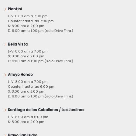
Piantini
L-V: 8:00 am a 7:00 pm
Counter hasta las 7:00 pm
S: 8:00 am a 2:00 pm
D: 9:00 am a 1:00 pm (solo Drive Thru.)
Bella Vista
L-V: 8:00 am a 7:00 pm
S: 8:00 am a 2:00 pm
D: 9:00 am a 1:00 pm (solo Drive Thru.)
Arroyo Hondo
L-V: 8:00 am a 7:00 pm
Counter hasta las 6:00 pm
S: 8:00 am a 2:00 pm
D: 9:00 am a 1:00 pm (solo Drive Thru.)
Santiago de los Caballeros / Los Jardines
L-V: 8:00 am a 6:00 pm
S: 8:00 am a 2:00 pm
Bravo San Isidro