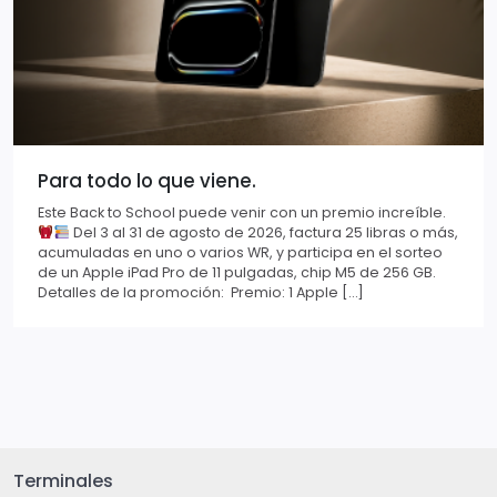
Para todo lo que viene.
Este Back to School puede venir con un premio increíble.
Del 3 al 31 de agosto de 2026, factura 25 libras o más,
acumuladas en uno o varios WR, y participa en el sorteo
de un Apple iPad Pro de 11 pulgadas, chip M5 de 256 GB.
Detalles de la promoción: Premio: 1 Apple […]
Terminales