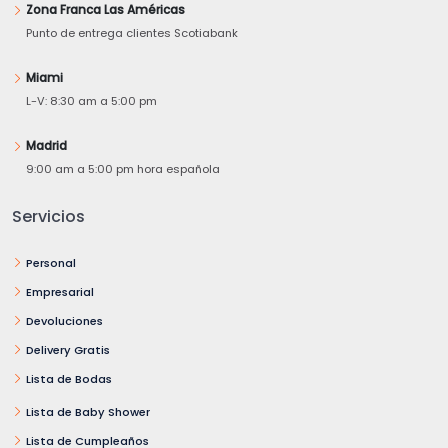
Zona Franca Las Américas
Punto de entrega clientes Scotiabank
Miami
L-V: 8:30 am a 5:00 pm
Madrid
9:00 am a 5:00 pm hora española
Servicios
Personal
Empresarial
Devoluciones
Delivery Gratis
Lista de Bodas
Lista de Baby Shower
Lista de Cumpleaños