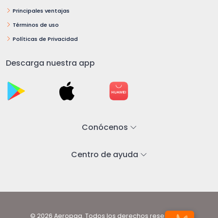
Principales ventajas
Términos de uso
Políticas de Privacidad
Descarga nuestra app
Conócenos
Centro de ayuda
© 2026 Aeropaq. Todos los derechos reservados.