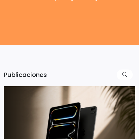
Publicaciones