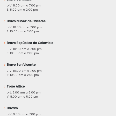
L-V: 8:00 am a 7:00 pm
S: 8:00 am a 2:00 pm
Bravo Núñez de Cáceres
L-V: 10:00 am a 7:00 pm
S: 10:00 am a 2:00 pm
Bravo República de Colombia
L-V: 10:00 am a 7:00 pm
S: 10:00 am a 2:00 pm
Bravo San Vicente
L-V: 10:00 am a 7:00 pm
S: 10:00 am a 2:00 pm
Torre Altice
L-J: 8:00 am a 6:00 pm
V: 8:00 am a 5:00 pm
Bávaro
L-V: 9:00 am a 7:00 pm