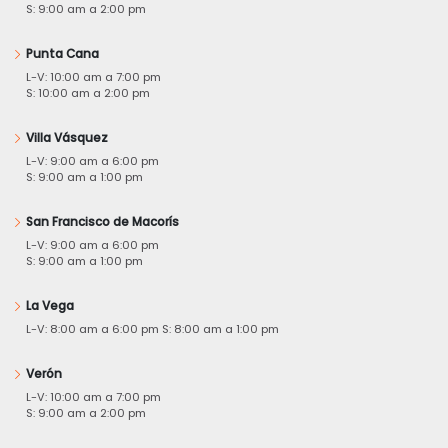
S: 9:00 am a 2:00 pm
Punta Cana
L-V: 10:00 am a 7:00 pm
S: 10:00 am a 2:00 pm
Villa Vásquez
L-V: 9:00 am a 6:00 pm
S: 9:00 am a 1:00 pm
San Francisco de Macorís
L-V: 9:00 am a 6:00 pm
S: 9:00 am a 1:00 pm
La Vega
L-V: 8:00 am a 6:00 pm S: 8:00 am a 1:00 pm
Verón
L-V: 10:00 am a 7:00 pm
S: 9:00 am a 2:00 pm