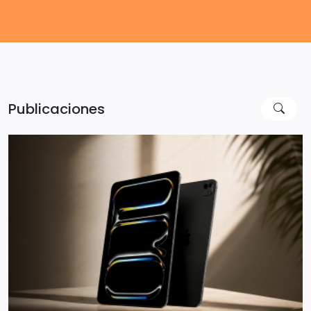
Publicaciones