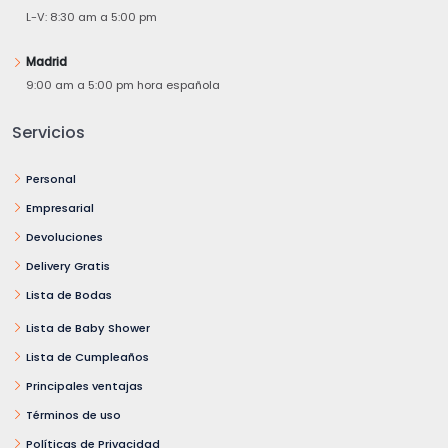
L-V: 8:30 am a 5:00 pm
Madrid
9:00 am a 5:00 pm hora española
Servicios
Personal
Empresarial
Devoluciones
Delivery Gratis
Lista de Bodas
Lista de Baby Shower
Lista de Cumpleaños
Principales ventajas
Términos de uso
Políticas de Privacidad