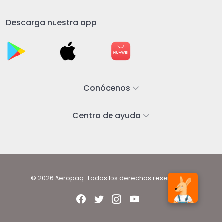
Descarga nuestra app
Conócenos
Centro de ayuda
© 2026 Aeropaq. Todos los derechos reservados.