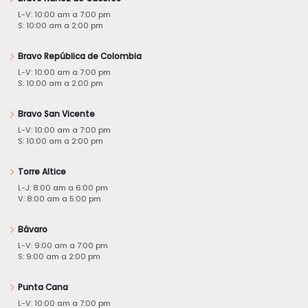
L-V: 10:00 am a 7:00 pm
S: 10:00 am a 2:00 pm
Bravo República de Colombia
L-V: 10:00 am a 7:00 pm
S: 10:00 am a 2:00 pm
Bravo San Vicente
L-V: 10:00 am a 7:00 pm
S: 10:00 am a 2:00 pm
Torre Altice
L-J: 8:00 am a 6:00 pm
V: 8:00 am a 5:00 pm
Bávaro
L-V: 9:00 am a 7:00 pm
S: 9:00 am a 2:00 pm
Punta Cana
L-V: 10:00 am a 7:00 pm