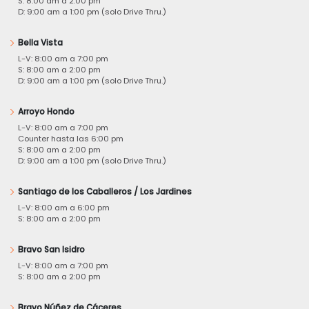
S: 8:00 am a 2:00 pm
D: 9:00 am a 1:00 pm (solo Drive Thru.)
Bella Vista
L-V: 8:00 am a 7:00 pm
S: 8:00 am a 2:00 pm
D: 9:00 am a 1:00 pm (solo Drive Thru.)
Arroyo Hondo
L-V: 8:00 am a 7:00 pm
Counter hasta las 6:00 pm
S: 8:00 am a 2:00 pm
D: 9:00 am a 1:00 pm (solo Drive Thru.)
Santiago de los Caballeros / Los Jardines
L-V: 8:00 am a 6:00 pm
S: 8:00 am a 2:00 pm
Bravo San Isidro
L-V: 8:00 am a 7:00 pm
S: 8:00 am a 2:00 pm
Bravo Núñez de Cáceres