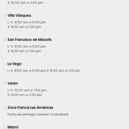
S: 10:00 am a 2:00 pm
Villa Vásquez
L-V: 9:00 am a 6:00 pm
S: 9:00 am a 1:00 pm
San Francisco de Macorís
L-V: 9:00 am a 6:00 pm
S: 9:00 am a 1:00 pm
La Vega
L-V: 8:00 am a 6:00 pm S: 8:00 am a 1:00 pm
Verón
L-V: 10:00 am a 7:00 pm
S: 9:00 am a 2:00 pm
Zona Franca Las Américas
Punto de entrega clientes Scotiabank
Miami