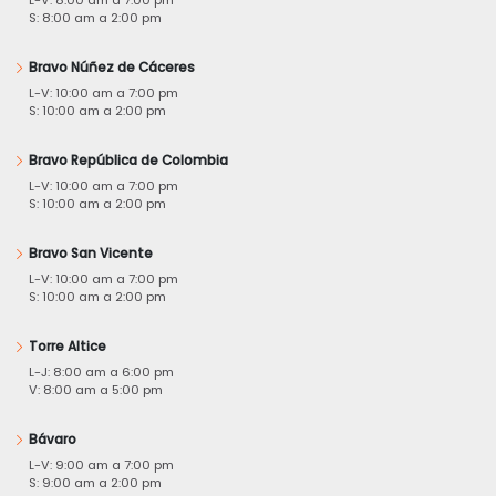
S: 8:00 am a 2:00 pm
Bravo Núñez de Cáceres
L-V: 10:00 am a 7:00 pm
S: 10:00 am a 2:00 pm
Bravo República de Colombia
L-V: 10:00 am a 7:00 pm
S: 10:00 am a 2:00 pm
Bravo San Vicente
L-V: 10:00 am a 7:00 pm
S: 10:00 am a 2:00 pm
Torre Altice
L-J: 8:00 am a 6:00 pm
V: 8:00 am a 5:00 pm
Bávaro
L-V: 9:00 am a 7:00 pm
S: 9:00 am a 2:00 pm