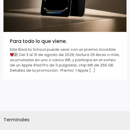
Para todo lo que viene.
Este Back to School puede venir con un premio increíble.
Del 3 al 31 de agosto de 2026, factura 25 libras o más,
acumuladas en uno o varios WR, y participa en el sorteo
de un Apple iPad Pro de 11 pulgadas, chip M5 de 256 GB.
Detalles de la promoción: Premio: 1 Apple […]
Terminales