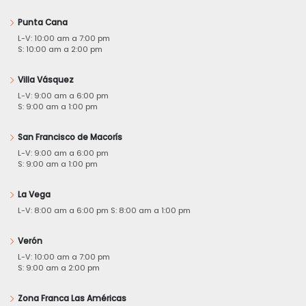
Punta Cana
L-V: 10:00 am a 7:00 pm
S: 10:00 am a 2:00 pm
Villa Vásquez
L-V: 9:00 am a 6:00 pm
S: 9:00 am a 1:00 pm
San Francisco de Macorís
L-V: 9:00 am a 6:00 pm
S: 9:00 am a 1:00 pm
La Vega
L-V: 8:00 am a 6:00 pm S: 8:00 am a 1:00 pm
Verón
L-V: 10:00 am a 7:00 pm
S: 9:00 am a 2:00 pm
Zona Franca Las Américas