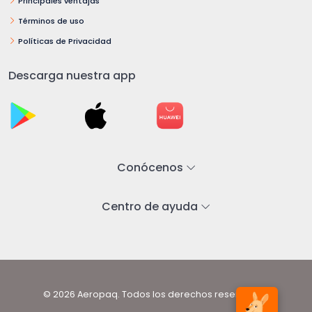
Principales ventajas
Términos de uso
Políticas de Privacidad
Descarga nuestra app
Conócenos
Centro de ayuda
© 2026 Aeropaq. Todos los derechos reservados.