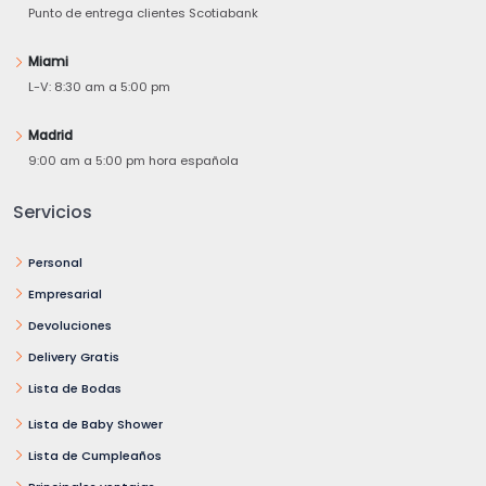
Punto de entrega clientes Scotiabank
Miami
L-V: 8:30 am a 5:00 pm
Madrid
9:00 am a 5:00 pm hora española
Servicios
Personal
Empresarial
Devoluciones
Delivery Gratis
Lista de Bodas
Lista de Baby Shower
Lista de Cumpleaños