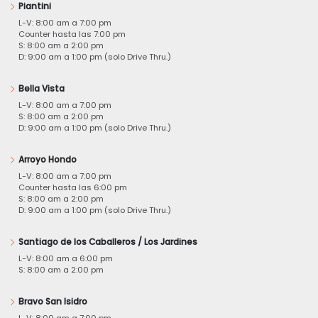
Piantini
L-V: 8:00 am a 7:00 pm
Counter hasta las 7:00 pm
S: 8:00 am a 2:00 pm
D: 9:00 am a 1:00 pm (solo Drive Thru.)
Bella Vista
L-V: 8:00 am a 7:00 pm
S: 8:00 am a 2:00 pm
D: 9:00 am a 1:00 pm (solo Drive Thru.)
Arroyo Hondo
L-V: 8:00 am a 7:00 pm
Counter hasta las 6:00 pm
S: 8:00 am a 2:00 pm
D: 9:00 am a 1:00 pm (solo Drive Thru.)
Santiago de los Caballeros / Los Jardines
L-V: 8:00 am a 6:00 pm
S: 8:00 am a 2:00 pm
Bravo San Isidro
L-V: 8:00 am a 7:00 pm