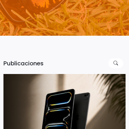
Publicaciones