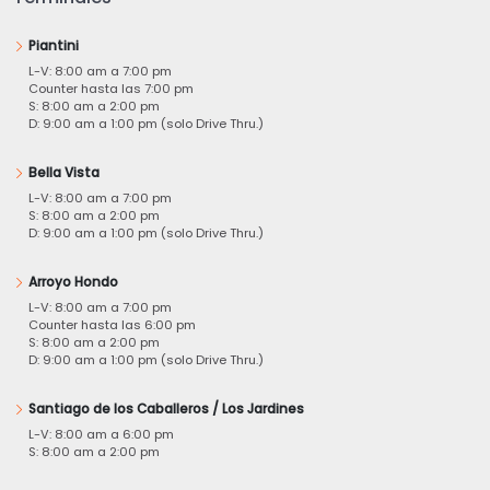
Piantini
L-V: 8:00 am a 7:00 pm
Counter hasta las 7:00 pm
S: 8:00 am a 2:00 pm
D: 9:00 am a 1:00 pm (solo Drive Thru.)
Bella Vista
L-V: 8:00 am a 7:00 pm
S: 8:00 am a 2:00 pm
D: 9:00 am a 1:00 pm (solo Drive Thru.)
Arroyo Hondo
L-V: 8:00 am a 7:00 pm
Counter hasta las 6:00 pm
S: 8:00 am a 2:00 pm
D: 9:00 am a 1:00 pm (solo Drive Thru.)
Santiago de los Caballeros / Los Jardines
L-V: 8:00 am a 6:00 pm
S: 8:00 am a 2:00 pm