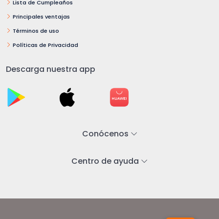
Lista de Cumpleaños
Principales ventajas
Términos de uso
Políticas de Privacidad
Descarga nuestra app
Conócenos
Centro de ayuda