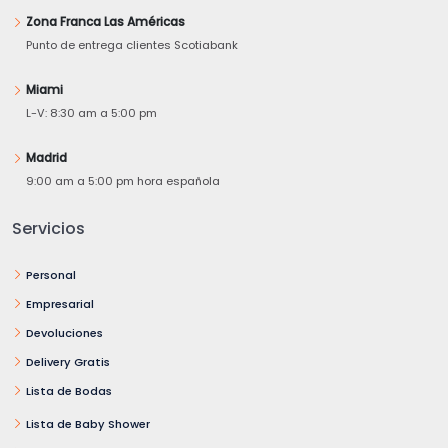
Zona Franca Las Américas
Punto de entrega clientes Scotiabank
Miami
L-V: 8:30 am a 5:00 pm
Madrid
9:00 am a 5:00 pm hora española
Servicios
Personal
Empresarial
Devoluciones
Delivery Gratis
Lista de Bodas
Lista de Baby Shower