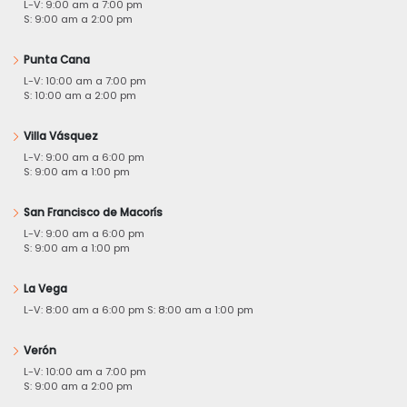
L-V: 9:00 am a 7:00 pm
S: 9:00 am a 2:00 pm
Punta Cana
L-V: 10:00 am a 7:00 pm
S: 10:00 am a 2:00 pm
Villa Vásquez
L-V: 9:00 am a 6:00 pm
S: 9:00 am a 1:00 pm
San Francisco de Macorís
L-V: 9:00 am a 6:00 pm
S: 9:00 am a 1:00 pm
La Vega
L-V: 8:00 am a 6:00 pm S: 8:00 am a 1:00 pm
Verón
L-V: 10:00 am a 7:00 pm
S: 9:00 am a 2:00 pm