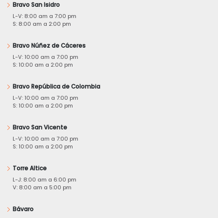
Bravo San Isidro
L-V: 8:00 am a 7:00 pm
S: 8:00 am a 2:00 pm
Bravo Núñez de Cáceres
L-V: 10:00 am a 7:00 pm
S: 10:00 am a 2:00 pm
Bravo República de Colombia
L-V: 10:00 am a 7:00 pm
S: 10:00 am a 2:00 pm
Bravo San Vicente
L-V: 10:00 am a 7:00 pm
S: 10:00 am a 2:00 pm
Torre Altice
L-J: 8:00 am a 6:00 pm
V: 8:00 am a 5:00 pm
Bávaro