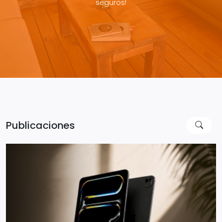
seguros!
Publicaciones