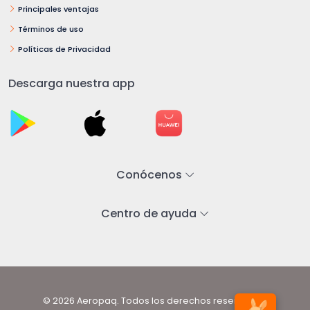
Principales ventajas
Términos de uso
Políticas de Privacidad
Descarga nuestra app
Conócenos
Centro de ayuda
© 2026 Aeropaq. Todos los derechos reservados.