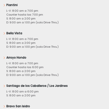
Piantini
L-V: 8:00 am a 7:00 pm
Counter hasta las 7:00 pm
S: 8:00 am a 2:00 pm
D: 9:00 am a 1:00 pm (solo Drive Thru.)
Bella Vista
L-V: 8:00 am a 7:00 pm
S: 8:00 am a 2:00 pm
D: 9:00 am a 1:00 pm (solo Drive Thru.)
Arroyo Hondo
L-V: 8:00 am a 7:00 pm
Counter hasta las 6:00 pm
S: 8:00 am a 2:00 pm
D: 9:00 am a 1:00 pm (solo Drive Thru.)
Santiago de los Caballeros / Los Jardines
L-V: 8:00 am a 6:00 pm
S: 8:00 am a 2:00 pm
Bravo San Isidro