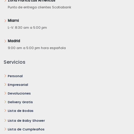
Zona Franca Las Américas
Punto de entrega clientes Scotiabank
Miami
L-V: 8:30 am a 5:00 pm
Madrid
9:00 am a 5:00 pm hora española
Servicios
Personal
Empresarial
Devoluciones
Delivery Gratis
Lista de Bodas
Lista de Baby Shower
Lista de Cumpleaños