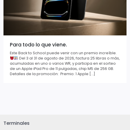
Para todo lo que viene.
Este Back to School puede venir con un premio increíble.
Del 3 al 31 de agosto de 2026, factura 25 libras o más,
acumuladas en uno o varios WR, y participa en el sorteo
de un Apple iPad Pro de 11 pulgadas, chip M5 de 256 GB.
Detalles de la promoción: Premio: 1 Apple […]
Terminales