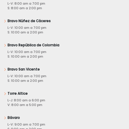
L-V: 8:00 am a 7:00 pm
S: 8:00 am a 2:00 pm
Bravo Núñez de Cáceres
L-V: 10:00 am a 7:00 pm
S: 10:00 am a 2:00 pm
Bravo República de Colombia
L-V: 10:00 am a 7:00 pm
S: 10:00 am a 2:00 pm
Bravo San Vicente
L-V: 10:00 am a 7:00 pm
S: 10:00 am a 2:00 pm
Torre Altice
L-J: 8:00 am a 6:00 pm
V: 8:00 am a 5:00 pm
Bávaro
L-V: 9:00 am a 7:00 pm
S: 9:00 am a 2:00 pm