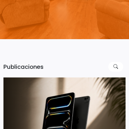
Publicaciones