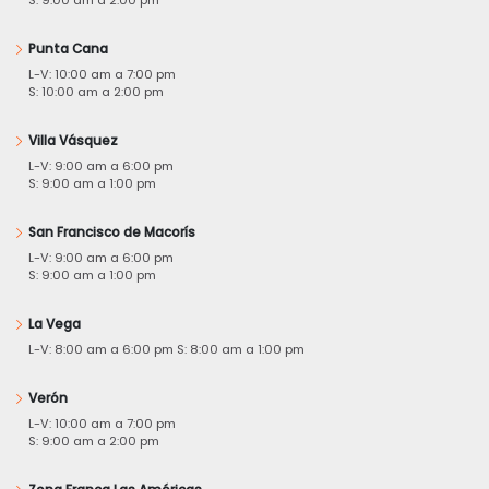
Punta Cana
L-V: 10:00 am a 7:00 pm
S: 10:00 am a 2:00 pm
Villa Vásquez
L-V: 9:00 am a 6:00 pm
S: 9:00 am a 1:00 pm
San Francisco de Macorís
L-V: 9:00 am a 6:00 pm
S: 9:00 am a 1:00 pm
La Vega
L-V: 8:00 am a 6:00 pm S: 8:00 am a 1:00 pm
Verón
L-V: 10:00 am a 7:00 pm
S: 9:00 am a 2:00 pm