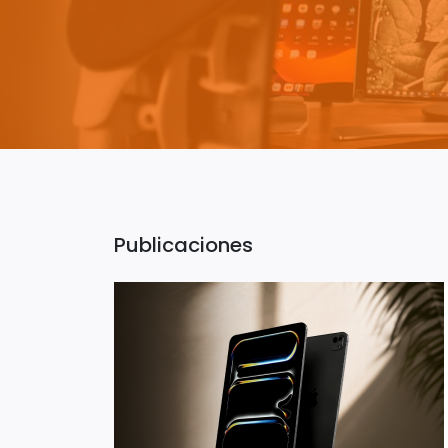
Publicaciones