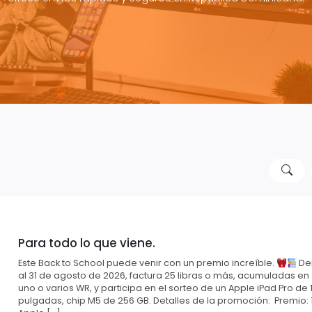
Para todo lo que viene.
Este Back to School puede venir con un premio increíble.
Del
al 31 de agosto de 2026, factura 25 libras o más, acumuladas en
uno o varios WR, y participa en el sorteo de un Apple iPad Pro de 1
pulgadas, chip M5 de 256 GB. Detalles de la promoción: Premio: 