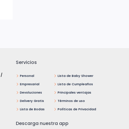
Servicios
 /
Personal
Lista de Baby Shower
Empresarial
Lista de Cumpleaños
Devoluciones
Principales ventajas
Delivery Gratis
Términos de uso
Lista de Bodas
Políticas de Privacidad
Descarga nuestra app