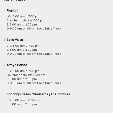
Piantini
L-V: 8:00 am a 7:00 pm
Counter hasta las 7:00 pm
S: 8:00 am a 2:00 pm
D: 9:00 am a 1:00 pm (solo Drive Thru.)
Bella Vista
L-V: 8:00 am a 7:00 pm
S: 8:00 am a 2:00 pm
D: 9:00 am a 1:00 pm (solo Drive Thru.)
Arroyo Hondo
L-V: 8:00 am a 7:00 pm
Counter hasta las 6:00 pm
S: 8:00 am a 2:00 pm
D: 9:00 am a 1:00 pm (solo Drive Thru.)
Santiago de los Caballeros / Los Jardines
L-V: 8:00 am a 6:00 pm
S: 8:00 am a 2:00 pm