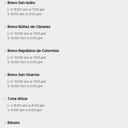
Bravo San Isidro
L-V: 8:00 am a 7:00 pm
S: 8:00 am a 2:00 pm
Bravo Núñez de Cáceres
L-V: 10:00 am a 7:00 pm
S: 10:00 am a 2:00 pm
Bravo República de Colombia
L-V: 10:00 am a 7:00 pm
S: 10:00 am a 2:00 pm
Bravo San Vicente
L-V: 10:00 am a 7:00 pm
S: 10:00 am a 2:00 pm
Torre Altice
L-J: 8:00 am a 6:00 pm
V: 8:00 am a 5:00 pm
Bávaro