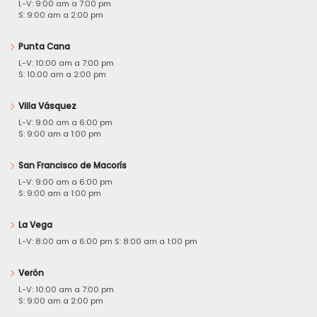
L-V: 9:00 am a 7:00 pm
S: 9:00 am a 2:00 pm
Punta Cana
L-V: 10:00 am a 7:00 pm
S: 10:00 am a 2:00 pm
Villa Vásquez
L-V: 9:00 am a 6:00 pm
S: 9:00 am a 1:00 pm
San Francisco de Macorís
L-V: 9:00 am a 6:00 pm
S: 9:00 am a 1:00 pm
La Vega
L-V: 8:00 am a 6:00 pm S: 8:00 am a 1:00 pm
Verón
L-V: 10:00 am a 7:00 pm
S: 9:00 am a 2:00 pm