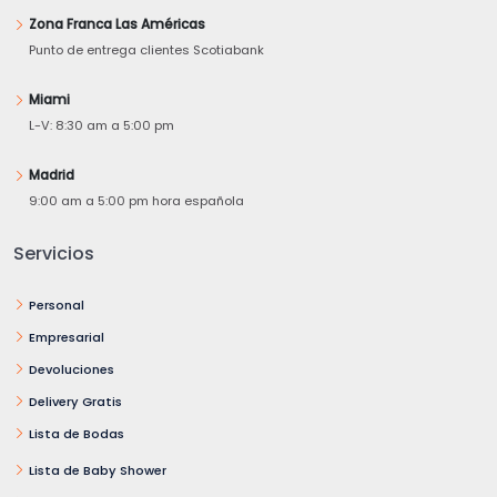
Zona Franca Las Américas
Punto de entrega clientes Scotiabank
Miami
L-V: 8:30 am a 5:00 pm
Madrid
9:00 am a 5:00 pm hora española
Servicios
Personal
Empresarial
Devoluciones
Delivery Gratis
Lista de Bodas
Lista de Baby Shower