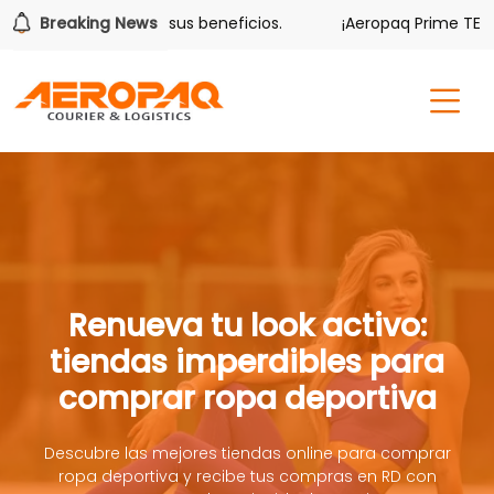
lver también tiene sus beneficios.
Breaking News
¡Aeropaq Prime TE DA 
Renueva tu look activo:
tiendas imperdibles para
comprar ropa deportiva
Descubre las mejores tiendas online para comprar
ropa deportiva y recibe tus compras en RD con