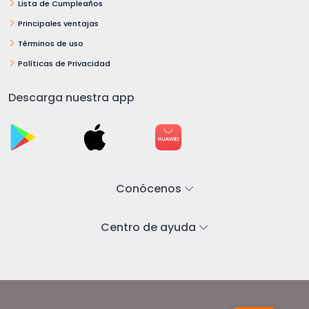
Lista de Cumpleaños
Principales ventajas
Términos de uso
Políticas de Privacidad
Descarga nuestra app
Conócenos
Centro de ayuda