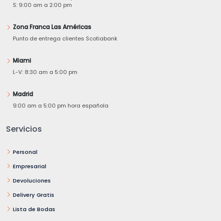
S: 9:00 am a 2:00 pm
Zona Franca Las Américas
Punto de entrega clientes Scotiabank
Miami
L-V: 8:30 am a 5:00 pm
Madrid
9:00 am a 5:00 pm hora española
Servicios
Personal
Empresarial
Devoluciones
Delivery Gratis
Lista de Bodas