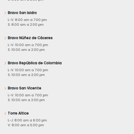
Bravo San Isidro
L-V: 8:00 am a 7:00 pm
S: 8:00 am a 2:00 pm
Bravo Núñez de Cáceres
L-V: 10:00 am a 7:00 pm
S: 10:00 am a 2:00 pm
Bravo República de Colombia
L-V: 10:00 am a 7:00 pm
S: 10:00 am a 2:00 pm
Bravo San Vicente
L-V: 10:00 am a 7:00 pm
S: 10:00 am a 2:00 pm
Torre Altice
L-J: 8:00 am a 6:00 pm
V: 8:00 am a 5:00 pm