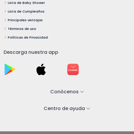
Lista de Baby Shower
Lista de Cumpleaños
Principales ventajas
Términos de uso
Políticas de Privacidad
Descarga nuestra app
Conócenos
Centro de ayuda