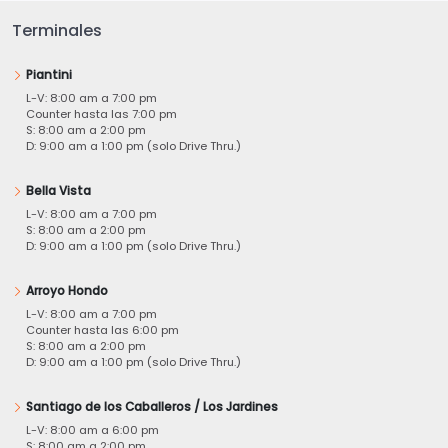
Terminales
Piantini
L-V: 8:00 am a 7:00 pm
Counter hasta las 7:00 pm
S: 8:00 am a 2:00 pm
D: 9:00 am a 1:00 pm (solo Drive Thru.)
Bella Vista
L-V: 8:00 am a 7:00 pm
S: 8:00 am a 2:00 pm
D: 9:00 am a 1:00 pm (solo Drive Thru.)
Arroyo Hondo
L-V: 8:00 am a 7:00 pm
Counter hasta las 6:00 pm
S: 8:00 am a 2:00 pm
D: 9:00 am a 1:00 pm (solo Drive Thru.)
Santiago de los Caballeros / Los Jardines
L-V: 8:00 am a 6:00 pm
S: 8:00 am a 2:00 pm