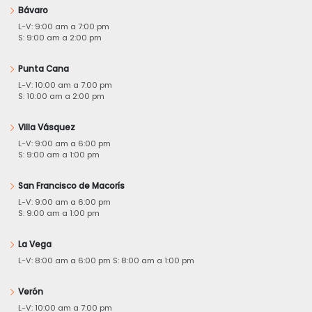
Bávaro
L-V: 9:00 am a 7:00 pm
S: 9:00 am a 2:00 pm
Punta Cana
L-V: 10:00 am a 7:00 pm
S: 10:00 am a 2:00 pm
Villa Vásquez
L-V: 9:00 am a 6:00 pm
S: 9:00 am a 1:00 pm
San Francisco de Macorís
L-V: 9:00 am a 6:00 pm
S: 9:00 am a 1:00 pm
La Vega
L-V: 8:00 am a 6:00 pm S: 8:00 am a 1:00 pm
Verón
L-V: 10:00 am a 7:00 pm