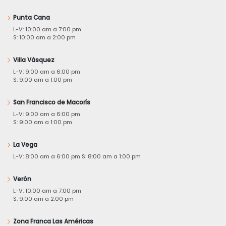
Punta Cana
L-V: 10:00 am a 7:00 pm
S: 10:00 am a 2:00 pm
Villa Vásquez
L-V: 9:00 am a 6:00 pm
S: 9:00 am a 1:00 pm
San Francisco de Macorís
L-V: 9:00 am a 6:00 pm
S: 9:00 am a 1:00 pm
La Vega
L-V: 8:00 am a 6:00 pm S: 8:00 am a 1:00 pm
Verón
L-V: 10:00 am a 7:00 pm
S: 9:00 am a 2:00 pm
Zona Franca Las Américas