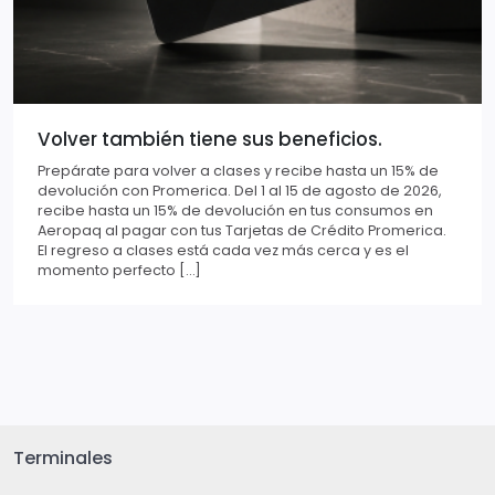
Volver también tiene sus beneficios.
Prepárate para volver a clases y recibe hasta un 15% de
devolución con Promerica. Del 1 al 15 de agosto de 2026,
recibe hasta un 15% de devolución en tus consumos en
Aeropaq al pagar con tus Tarjetas de Crédito Promerica.
El regreso a clases está cada vez más cerca y es el
momento perfecto […]
Terminales