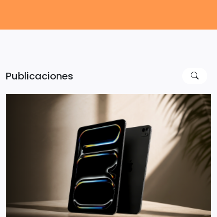
Publicaciones