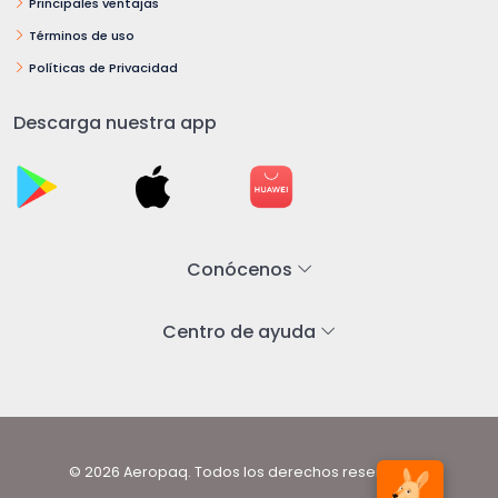
Principales ventajas
Términos de uso
Políticas de Privacidad
Descarga nuestra app
Conócenos
Centro de ayuda
© 2026 Aeropaq. Todos los derechos reservados.