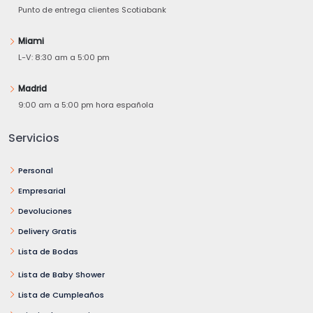
Punto de entrega clientes Scotiabank
Miami
L-V: 8:30 am a 5:00 pm
Madrid
9:00 am a 5:00 pm hora española
Servicios
Personal
Empresarial
Devoluciones
Delivery Gratis
Lista de Bodas
Lista de Baby Shower
Lista de Cumpleaños