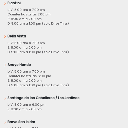
Piantini
L-V: 8:00 am a 7:00 pm
Counter hasta las 7:00 pm
S: 8:00 am a 2:00 pm
D: 9:00 am a 1:00 pm (solo Drive Thru.)
Bella Vista
L-V: 8:00 am a 7:00 pm
S: 8:00 am a 2:00 pm
D: 9:00 am a 1:00 pm (solo Drive Thru.)
Arroyo Hondo
L-V: 8:00 am a 7:00 pm
Counter hasta las 6:00 pm
S: 8:00 am a 2:00 pm
D: 9:00 am a 1:00 pm (solo Drive Thru.)
Santiago de los Caballeros / Los Jardines
L-V: 8:00 am a 6:00 pm
S: 8:00 am a 2:00 pm
Bravo San Isidro