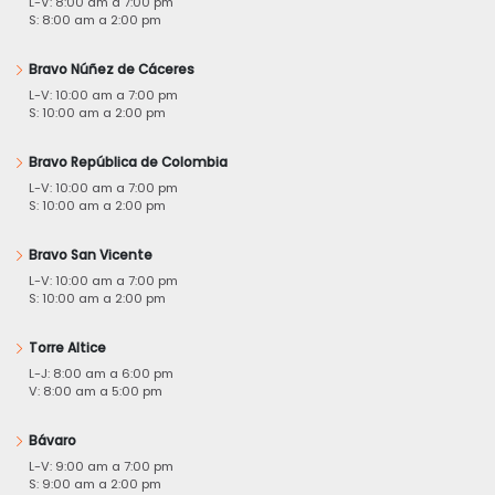
L-V: 8:00 am a 7:00 pm
S: 8:00 am a 2:00 pm
Bravo Núñez de Cáceres
L-V: 10:00 am a 7:00 pm
S: 10:00 am a 2:00 pm
Bravo República de Colombia
L-V: 10:00 am a 7:00 pm
S: 10:00 am a 2:00 pm
Bravo San Vicente
L-V: 10:00 am a 7:00 pm
S: 10:00 am a 2:00 pm
Torre Altice
L-J: 8:00 am a 6:00 pm
V: 8:00 am a 5:00 pm
Bávaro
L-V: 9:00 am a 7:00 pm
S: 9:00 am a 2:00 pm