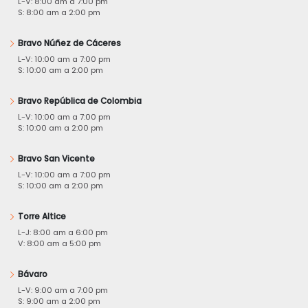
L-V: 8:00 am a 7:00 pm
S: 8:00 am a 2:00 pm
Bravo Núñez de Cáceres
L-V: 10:00 am a 7:00 pm
S: 10:00 am a 2:00 pm
Bravo República de Colombia
L-V: 10:00 am a 7:00 pm
S: 10:00 am a 2:00 pm
Bravo San Vicente
L-V: 10:00 am a 7:00 pm
S: 10:00 am a 2:00 pm
Torre Altice
L-J: 8:00 am a 6:00 pm
V: 8:00 am a 5:00 pm
Bávaro
L-V: 9:00 am a 7:00 pm
S: 9:00 am a 2:00 pm