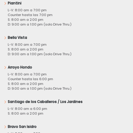
Piantini
L-V: 8:00 am a 7:00 pm
Counter hasta las 7:00 pm
S: 8:00 am a 2:00 pm
D: 9:00 am a 1:00 pm (solo Drive Thru.)
Bella Vista
L-V: 8:00 am a 7:00 pm
S: 8:00 am a 2:00 pm
D: 9:00 am a 1:00 pm (solo Drive Thru.)
Arroyo Hondo
L-V: 8:00 am a 7:00 pm
Counter hasta las 6:00 pm
S: 8:00 am a 2:00 pm
D: 9:00 am a 1:00 pm (solo Drive Thru.)
Santiago de los Caballeros / Los Jardines
L-V: 8:00 am a 6:00 pm
S: 8:00 am a 2:00 pm
Bravo San Isidro