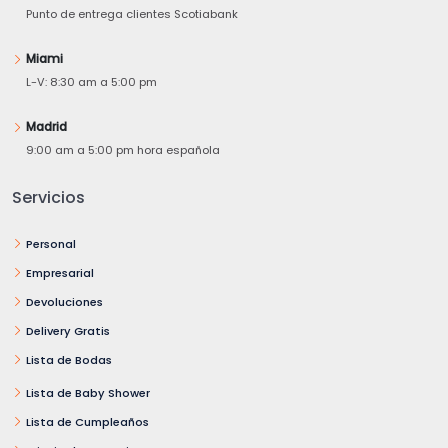
Punto de entrega clientes Scotiabank
Miami
L-V: 8:30 am a 5:00 pm
Madrid
9:00 am a 5:00 pm hora española
Servicios
Personal
Empresarial
Devoluciones
Delivery Gratis
Lista de Bodas
Lista de Baby Shower
Lista de Cumpleaños