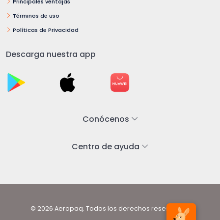
Principales ventajas
Términos de uso
Políticas de Privacidad
Descarga nuestra app
Conócenos
Centro de ayuda
© 2026 Aeropaq. Todos los derechos reservados.