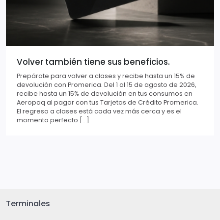
Volver también tiene sus beneficios.
Prepárate para volver a clases y recibe hasta un 15% de
devolución con Promerica. Del 1 al 15 de agosto de 2026,
recibe hasta un 15% de devolución en tus consumos en
Aeropaq al pagar con tus Tarjetas de Crédito Promerica.
El regreso a clases está cada vez más cerca y es el
momento perfecto […]
Terminales