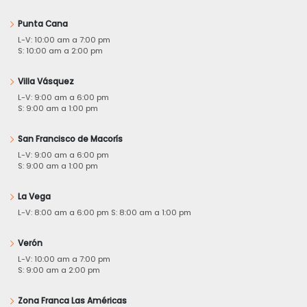
Punta Cana
L-V: 10:00 am a 7:00 pm
S: 10:00 am a 2:00 pm
Villa Vásquez
L-V: 9:00 am a 6:00 pm
S: 9:00 am a 1:00 pm
San Francisco de Macorís
L-V: 9:00 am a 6:00 pm
S: 9:00 am a 1:00 pm
La Vega
L-V: 8:00 am a 6:00 pm S: 8:00 am a 1:00 pm
Verón
L-V: 10:00 am a 7:00 pm
S: 9:00 am a 2:00 pm
Zona Franca Las Américas