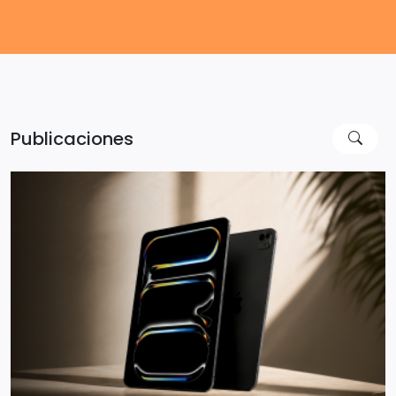
Publicaciones