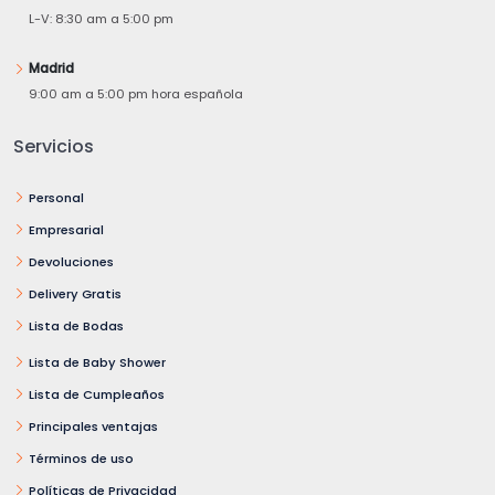
L-V: 8:30 am a 5:00 pm
Madrid
9:00 am a 5:00 pm hora española
Servicios
Personal
Empresarial
Devoluciones
Delivery Gratis
Lista de Bodas
Lista de Baby Shower
Lista de Cumpleaños
Principales ventajas
Términos de uso
Políticas de Privacidad