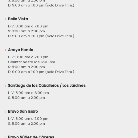
S: 8:00 am a 2:00 pm
D: 9:00 am a 1:00 pm (solo Drive Thru.)
Bella Vista
L-V: 8:00 am a 7:00 pm
S: 8:00 am a 2:00 pm
D: 9:00 am a 1:00 pm (solo Drive Thru.)
Arroyo Hondo
L-V: 8:00 am a 7:00 pm
Counter hasta las 6:00 pm
S: 8:00 am a 2:00 pm
D: 9:00 am a 1:00 pm (solo Drive Thru.)
Santiago de los Caballeros / Los Jardines
L-V: 8:00 am a 6:00 pm
S: 8:00 am a 2:00 pm
Bravo San Isidro
L-V: 8:00 am a 7:00 pm
S: 8:00 am a 2:00 pm
Bravo Núñez de Cáceres