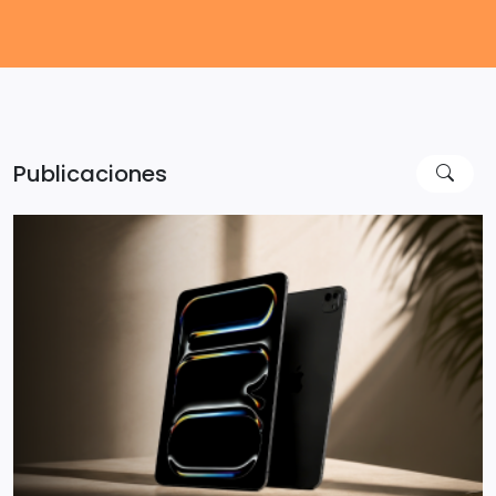
Publicaciones