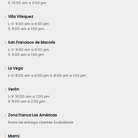
S: 10:00 am a 2:00 pm
Villa Vásquez
L-V: 9:00 am a 6:00 pm
S: 9:00 am a 1:00 pm
San Francisco de Macorís
L-V: 9:00 am a 6:00 pm
S: 9:00 am a 1:00 pm
La Vega
L-V: 8:00 am a 6:00 pm S: 8:00 am a 1:00 pm
Verón
L-V: 10:00 am a 7:00 pm
S: 9:00 am a 2:00 pm
Zona Franca Las Américas
Punto de entrega clientes Scotiabank
Miami