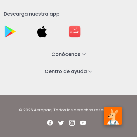
Descarga nuestra app
Conócenos
Centro de ayuda
© 2026 Aeropaq. Todos los derechos reservados.