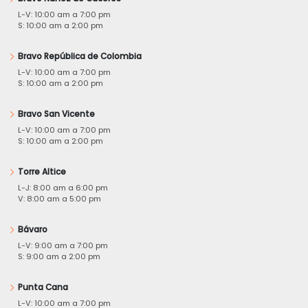
L-V: 10:00 am a 7:00 pm
S: 10:00 am a 2:00 pm
Bravo República de Colombia
L-V: 10:00 am a 7:00 pm
S: 10:00 am a 2:00 pm
Bravo San Vicente
L-V: 10:00 am a 7:00 pm
S: 10:00 am a 2:00 pm
Torre Altice
L-J: 8:00 am a 6:00 pm
V: 8:00 am a 5:00 pm
Bávaro
L-V: 9:00 am a 7:00 pm
S: 9:00 am a 2:00 pm
Punta Cana
L-V: 10:00 am a 7:00 pm