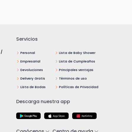
Servicios
 /
Personal
Lista de Baby Shower
Empresarial
Lista de Cumpleaños
Devoluciones
Principales ventajas
Delivery Gratis
Términos de uso
Lista de Bodas
Políticas de Privacidad
Descarga nuestra app
Conócenos
Centro de ayuda