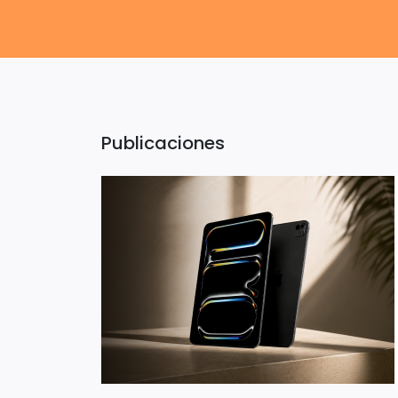
Publicaciones