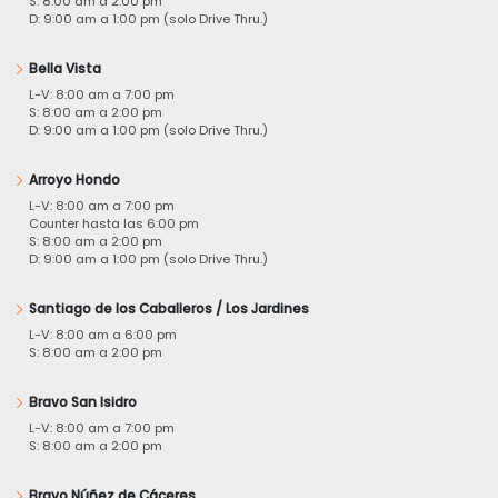
S: 8:00 am a 2:00 pm
D: 9:00 am a 1:00 pm (solo Drive Thru.)
Bella Vista
L-V: 8:00 am a 7:00 pm
S: 8:00 am a 2:00 pm
D: 9:00 am a 1:00 pm (solo Drive Thru.)
Arroyo Hondo
L-V: 8:00 am a 7:00 pm
Counter hasta las 6:00 pm
S: 8:00 am a 2:00 pm
D: 9:00 am a 1:00 pm (solo Drive Thru.)
Santiago de los Caballeros / Los Jardines
L-V: 8:00 am a 6:00 pm
S: 8:00 am a 2:00 pm
Bravo San Isidro
L-V: 8:00 am a 7:00 pm
S: 8:00 am a 2:00 pm
Bravo Núñez de Cáceres