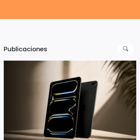
Publicaciones