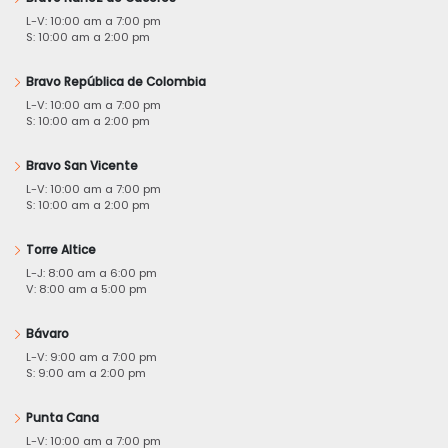
L-V: 10:00 am a 7:00 pm
S: 10:00 am a 2:00 pm
Bravo República de Colombia
L-V: 10:00 am a 7:00 pm
S: 10:00 am a 2:00 pm
Bravo San Vicente
L-V: 10:00 am a 7:00 pm
S: 10:00 am a 2:00 pm
Torre Altice
L-J: 8:00 am a 6:00 pm
V: 8:00 am a 5:00 pm
Bávaro
L-V: 9:00 am a 7:00 pm
S: 9:00 am a 2:00 pm
Punta Cana
L-V: 10:00 am a 7:00 pm