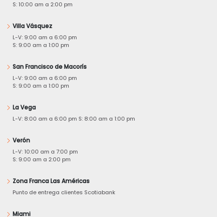
S: 10:00 am a 2:00 pm
Villa Vásquez
L-V: 9:00 am a 6:00 pm
S: 9:00 am a 1:00 pm
San Francisco de Macorís
L-V: 9:00 am a 6:00 pm
S: 9:00 am a 1:00 pm
La Vega
L-V: 8:00 am a 6:00 pm S: 8:00 am a 1:00 pm
Verón
L-V: 10:00 am a 7:00 pm
S: 9:00 am a 2:00 pm
Zona Franca Las Américas
Punto de entrega clientes Scotiabank
Miami