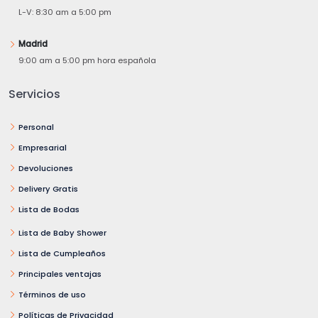
L-V: 8:30 am a 5:00 pm
Madrid
9:00 am a 5:00 pm hora española
Servicios
Personal
Empresarial
Devoluciones
Delivery Gratis
Lista de Bodas
Lista de Baby Shower
Lista de Cumpleaños
Principales ventajas
Términos de uso
Políticas de Privacidad