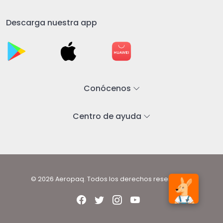
Descarga nuestra app
Conócenos
Centro de ayuda
© 2026 Aeropaq. Todos los derechos reservados.