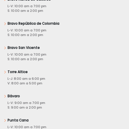
L-V: 10:00 am a 7:00 pm
S: 10:00 am a 2:00 pm
Bravo República de Colombia
L-V: 10:00 am a 7:00 pm
S: 10:00 am a 2:00 pm
Bravo San Vicente
L-V: 10:00 am a 7:00 pm
S: 10:00 am a 2:00 pm
Torre Altice
L-J: 8:00 am a 6:00 pm
V: 8:00 am a 5:00 pm
Bávaro
L-V: 9:00 am a 7:00 pm
S: 9:00 am a 2:00 pm
Punta Cana
L-V: 10:00 am a 7:00 pm