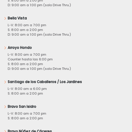
S: 8:00 am a 2:00 pm
D: 9:00 am a 1:00 pm (solo Drive Thru.)
Bella Vista
L-V: 8:00 am a 7:00 pm
S: 8:00 am a 2:00 pm
D: 9:00 am a 1:00 pm (solo Drive Thru.)
Arroyo Hondo
L-V: 8:00 am a 7:00 pm
Counter hasta las 6:00 pm
S: 8:00 am a 2:00 pm
D: 9:00 am a 1:00 pm (solo Drive Thru.)
Santiago de los Caballeros / Los Jardines
L-V: 8:00 am a 6:00 pm
S: 8:00 am a 2:00 pm
Bravo San Isidro
L-V: 8:00 am a 7:00 pm
S: 8:00 am a 2:00 pm
Bravo Núñez de Cáceres