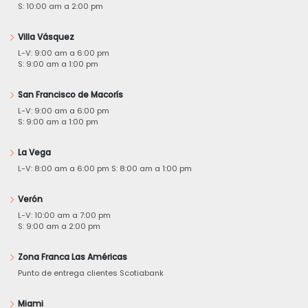
S: 10:00 am a 2:00 pm
Villa Vásquez
L-V: 9:00 am a 6:00 pm
S: 9:00 am a 1:00 pm
San Francisco de Macorís
L-V: 9:00 am a 6:00 pm
S: 9:00 am a 1:00 pm
La Vega
L-V: 8:00 am a 6:00 pm S: 8:00 am a 1:00 pm
Verón
L-V: 10:00 am a 7:00 pm
S: 9:00 am a 2:00 pm
Zona Franca Las Américas
Punto de entrega clientes Scotiabank
Miami