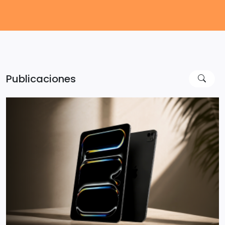
Publicaciones