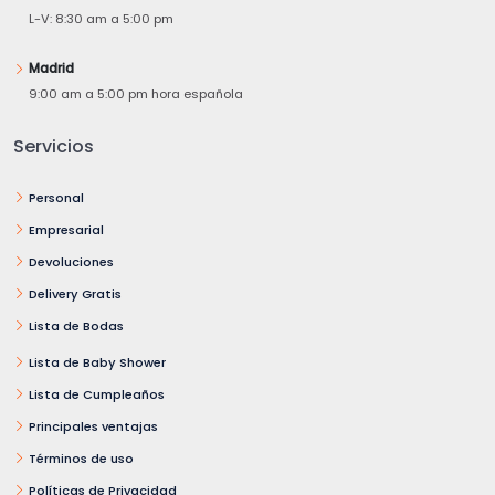
L-V: 8:30 am a 5:00 pm
Madrid
9:00 am a 5:00 pm hora española
Servicios
Personal
Empresarial
Devoluciones
Delivery Gratis
Lista de Bodas
Lista de Baby Shower
Lista de Cumpleaños
Principales ventajas
Términos de uso
Políticas de Privacidad