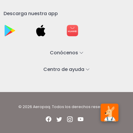
Descarga nuestra app
Conócenos
Centro de ayuda
© 2026 Aeropaq. Todos los derechos reservados.