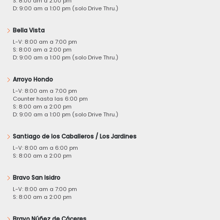
S: 8:00 am a 2:00 pm
D: 9:00 am a 1:00 pm (solo Drive Thru.)
Bella Vista
L-V: 8:00 am a 7:00 pm
S: 8:00 am a 2:00 pm
D: 9:00 am a 1:00 pm (solo Drive Thru.)
Arroyo Hondo
L-V: 8:00 am a 7:00 pm
Counter hasta las 6:00 pm
S: 8:00 am a 2:00 pm
D: 9:00 am a 1:00 pm (solo Drive Thru.)
Santiago de los Caballeros / Los Jardines
L-V: 8:00 am a 6:00 pm
S: 8:00 am a 2:00 pm
Bravo San Isidro
L-V: 8:00 am a 7:00 pm
S: 8:00 am a 2:00 pm
Bravo Núñez de Cáceres