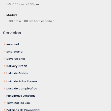
L-V: 8:30 am a 5:00 pm
Madrid
9:00 am a 5:00 pm hora española
Servicios
Personal
Empresarial
Devoluciones
Delivery Gratis
Lista de Bodas
Lista de Baby Shower
Lista de Cumpleaños
Principales ventajas
Términos de uso
Políticas de Privacidad