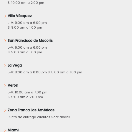
S: 10:00 am a 2:00 pm
Villa Vásquez
L-V: 9:00 am a 6:00 pm
S: 9:00 am a 1:00 pm
San Francisco de Macorís
L-V: 9:00 am a 6:00 pm
S: 9:00 am a 1:00 pm
La Vega
L-V: 8:00 am a 6:00 pm S: 8:00 am a 1:00 pm
Verón
L-V: 10:00 am a 7:00 pm
S: 9:00 am a 2:00 pm
Zona Franca Las Américas
Punto de entrega clientes Scotiabank
Miami