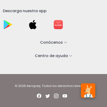
Descarga nuestra app
Conócenos
Centro de ayuda
© 2026 Aeropaq. Todos los derechos reservados.