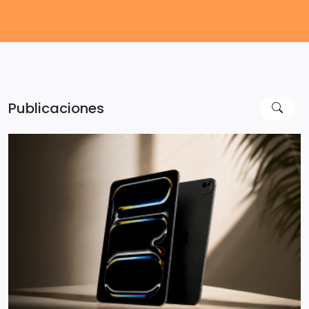
Publicaciones