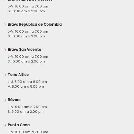
L-V: 10:00 am a 7:00 pm
S: 10:00 am a 2:00 pm
Bravo República de Colombia
L-V: 10:00 am a 7:00 pm
S: 10:00 am a 2:00 pm
Bravo San Vicente
L-V: 10:00 am a 7:00 pm
S: 10:00 am a 2:00 pm
Torre Altice
L-J: 8:00 am a 6:00 pm
V: 8:00 am a 5:00 pm
Bávaro
L-V: 9:00 am a 7:00 pm
S: 9:00 am a 2:00 pm
Punta Cana
L-V: 10:00 am a 7:00 pm