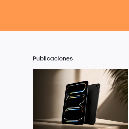
Publicaciones