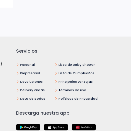
Servicios
 /
Personal
Lista de Baby Shower
Empresarial
Lista de Cumpleaños
Devoluciones
Principales ventajas
Delivery Gratis
Términos de uso
Lista de Bodas
Políticas de Privacidad
Descarga nuestra app