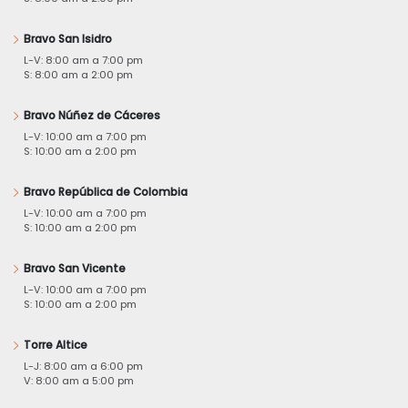
Bravo San Isidro
L-V: 8:00 am a 7:00 pm
S: 8:00 am a 2:00 pm
Bravo Núñez de Cáceres
L-V: 10:00 am a 7:00 pm
S: 10:00 am a 2:00 pm
Bravo República de Colombia
L-V: 10:00 am a 7:00 pm
S: 10:00 am a 2:00 pm
Bravo San Vicente
L-V: 10:00 am a 7:00 pm
S: 10:00 am a 2:00 pm
Torre Altice
L-J: 8:00 am a 6:00 pm
V: 8:00 am a 5:00 pm