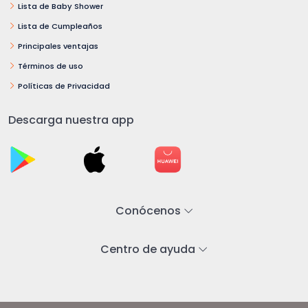
Lista de Baby Shower
Lista de Cumpleaños
Principales ventajas
Términos de uso
Políticas de Privacidad
Descarga nuestra app
Conócenos
Centro de ayuda