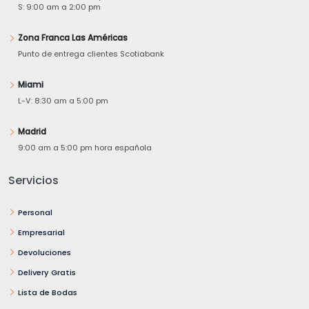
S: 9:00 am a 2:00 pm
Zona Franca Las Américas
Punto de entrega clientes Scotiabank
Miami
L-V: 8:30 am a 5:00 pm
Madrid
9:00 am a 5:00 pm hora española
Servicios
Personal
Empresarial
Devoluciones
Delivery Gratis
Lista de Bodas