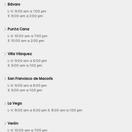
Bávaro
L-V: 9:00 am a 7:00 pm
S: 9:00 am a 2:00 pm
Punta Cana
L-V: 10:00 am a 7:00 pm
S: 10:00 am a 2:00 pm
Villa Vásquez
L-V: 9:00 am a 6:00 pm
S: 9:00 am a 1:00 pm
San Francisco de Macorís
L-V: 9:00 am a 6:00 pm
S: 9:00 am a 1:00 pm
La Vega
L-V: 8:00 am a 6:00 pm S: 8:00 am a 1:00 pm
Verón
L-V: 10:00 am a 7:00 pm