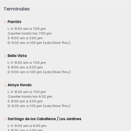
Terminales
Piantini
L-V: 8:00 am a 7:00 pm
Counter hasta las 7:00 pm
S: 8:00 am a 2:00 pm
D: 9:00 am a 1:00 pm (solo Drive Thru.)
Bella Vista
L-V: 8:00 am a 7:00 pm
S: 8:00 am a 2:00 pm
D: 9:00 am a 1:00 pm (solo Drive Thru.)
Arroyo Hondo
L-V: 8:00 am a 7:00 pm
Counter hasta las 6:00 pm
S: 8:00 am a 2:00 pm
D: 9:00 am a 1:00 pm (solo Drive Thru.)
Santiago de los Caballeros / Los Jardines
L-V: 8:00 am a 6:00 pm
S: 8:00 am a 2:00 pm