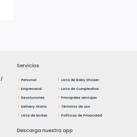
Servicios
 /
Personal
Lista de Baby Shower
Empresarial
Lista de Cumpleaños
Devoluciones
Principales ventajas
Delivery Gratis
Términos de uso
Lista de Bodas
Políticas de Privacidad
Descarga nuestra app