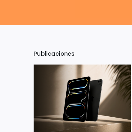
Publicaciones