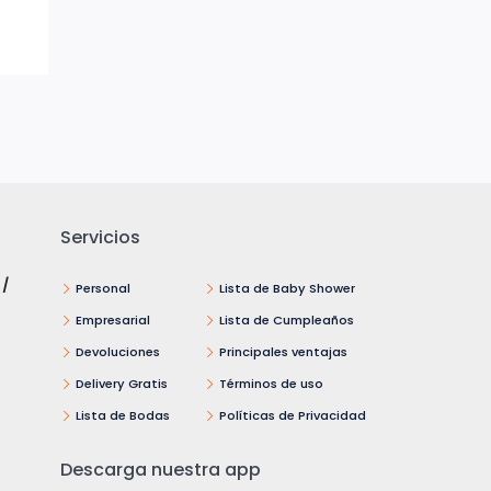
Servicios
 /
Personal
Lista de Baby Shower
Empresarial
Lista de Cumpleaños
Devoluciones
Principales ventajas
Delivery Gratis
Términos de uso
Lista de Bodas
Políticas de Privacidad
Descarga nuestra app