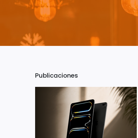
Publicaciones